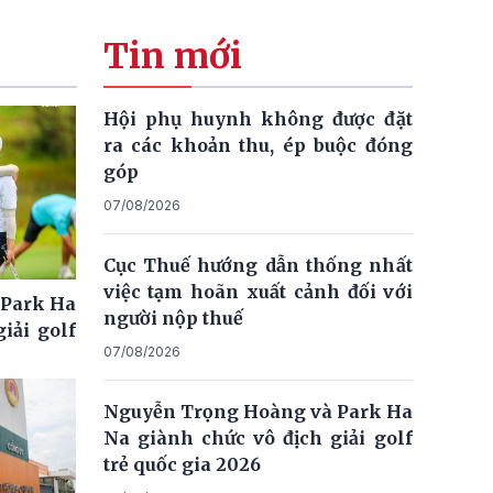
Tin mới
Hội phụ huynh không được đặt
ra các khoản thu, ép buộc đóng
góp
07/08/2026
Cục Thuế hướng dẫn thống nhất
việc tạm hoãn xuất cảnh đối với
 Park Ha
người nộp thuế
iải golf
07/08/2026
Nguyễn Trọng Hoàng và Park Ha
Na giành chức vô địch giải golf
trẻ quốc gia 2026