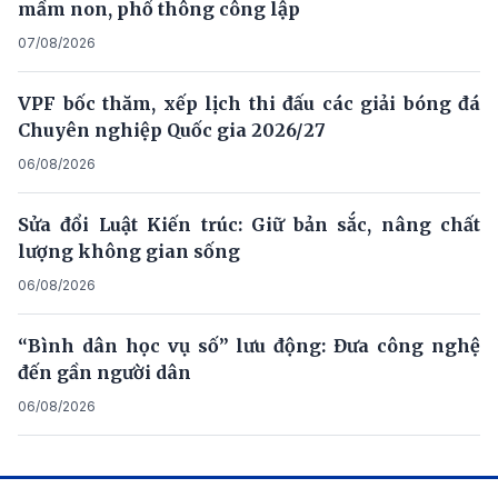
mầm non, phổ thông công lập
07/08/2026
VPF bốc thăm, xếp lịch thi đấu các giải bóng đá
Chuyên nghiệp Quốc gia 2026/27
06/08/2026
Sửa đổi Luật Kiến trúc: Giữ bản sắc, nâng chất
lượng không gian sống
06/08/2026
“Bình dân học vụ số” lưu động: Đưa công nghệ
đến gần người dân
06/08/2026