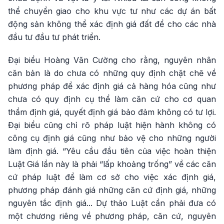
thể chuyển giao cho khu vực tư như các dự án bất
động sản không thể xác định giá đất để cho các nhà
đầu tư đầu tư phát triển.
Đại biểu Hoàng Văn Cường cho rằng, nguyên nhân
căn bản là do chưa có những quy định chặt chẽ về
phương pháp để xác định giá cả hàng hóa cũng như
chưa có quy định cụ thể làm căn cứ cho cơ quan
thẩm định giá, quyết định giá bảo đảm không có tư lợi.
Đại biểu cũng chỉ rõ pháp luật hiện hành không có
công cụ định giá cũng như bảo vệ cho những người
làm định giá. “Yêu cầu đầu tiên của việc hoàn thiện
Luật Giá lần này là phải “lấp khoảng trống” về các căn
cứ pháp luật để làm cơ sở cho việc xác định giá,
phương pháp đánh giá những căn cứ định giá, những
nguyên tắc định giá... Dự thảo Luật cần phải đưa có
một chương riêng về phương pháp, căn cứ, nguyên