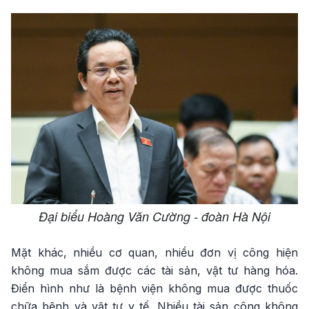
Đại biểu Hoàng Văn Cường - đoàn Hà Nội
Mặt khác, nhiều cơ quan, nhiều đơn vị công hiện
không mua sắm được các tài sản, vật tư hàng hóa.
Điển hình như là bệnh viện không mua được thuốc
chữa bệnh và vật tư y tế. Nhiều tài sản công không