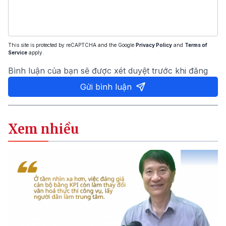
This site is protected by reCAPTCHA and the Google
Privacy Policy
and
Terms of
Service
apply.
Bình luận của bạn sẽ được xét duyệt trước khi đăng
Gửi bình luận
Xem nhiều