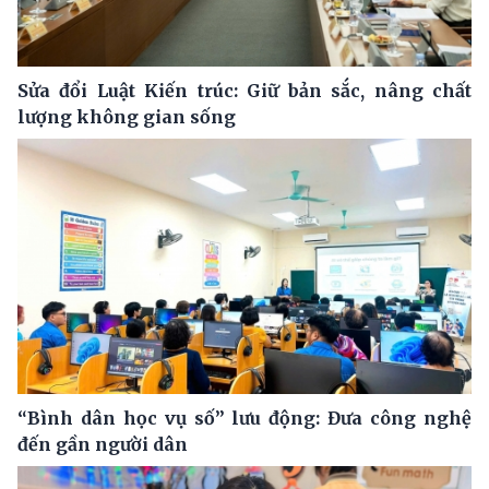
Sửa đổi Luật Kiến trúc: Giữ bản sắc, nâng chất
lượng không gian sống
“Bình dân học vụ số” lưu động: Đưa công nghệ
đến gần người dân