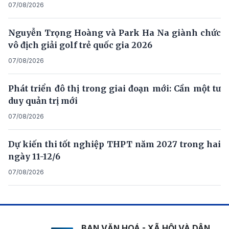
07/08/2026
Nguyễn Trọng Hoàng và Park Ha Na giành chức
vô địch giải golf trẻ quốc gia 2026
07/08/2026
Phát triển đô thị trong giai đoạn mới: Cần một tư
duy quản trị mới
07/08/2026
Dự kiến thi tốt nghiệp THPT năm 2027 trong hai
ngày 11-12/6
07/08/2026
BAN VĂN HOÁ - XÃ HỘI VÀ DÂN