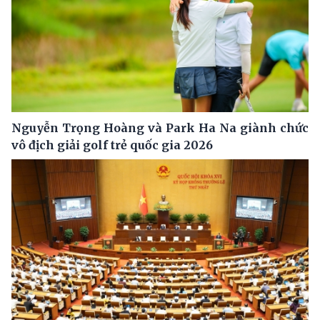
Nguyễn Trọng Hoàng và Park Ha Na giành chức
vô địch giải golf trẻ quốc gia 2026