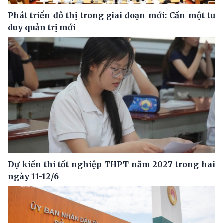
Phát triển đô thị trong giai đoạn mới: Cần một tư
duy quản trị mới
Dự kiến thi tốt nghiệp THPT năm 2027 trong hai
ngày 11-12/6