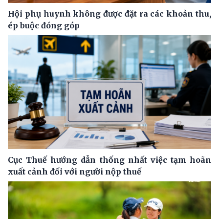
Hội phụ huynh không được đặt ra các khoản thu,
ép buộc đóng góp
Cục Thuế hướng dẫn thống nhất việc tạm hoãn
xuất cảnh đối với người nộp thuế