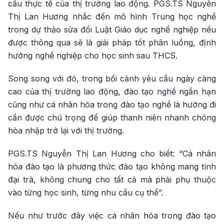
cầu thực tế của thị trường lao động. PGS.TS Nguyễn
Thị Lan Hương nhắc đến mô hình Trung học nghề
trong dự thảo sửa đổi Luật Giáo dục nghề nghiệp nếu
được thông qua sẽ là giải pháp tốt phân luồng, định
hướng nghề nghiệp cho học sinh sau THCS.
Song song với đó, trong bối cảnh yêu cầu ngày càng
cao của thị trường lao động, đào tạo nghề ngắn hạn
cũng như cá nhân hóa trong đào tạo nghề là hướng đi
cần được chú trọng để giúp thanh niên nhanh chóng
hòa nhập trở lại với thị trường.
PGS.TS Nguyễn Thị Lan Hương cho biết: “Cá nhân
hóa đào tạo là phương thức đào tạo không mang tính
đại trà, không chung cho tất cả mà phải phụ thuộc
vào từng học sinh, từng nhu cầu cụ thể”.
Nếu như trước đây việc cá nhân hóa trong đào tạo