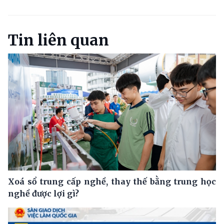
Tin liên quan
Xoá sổ trung cấp nghề, thay thế bằng trung học
nghề được lợi gì?