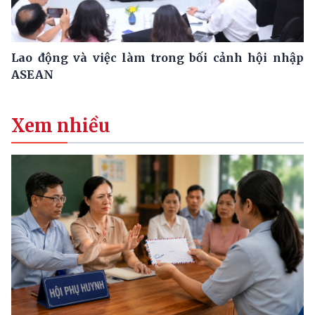
Lao động và việc làm trong bối cảnh hội nhập
ASEAN
Xem nhiều