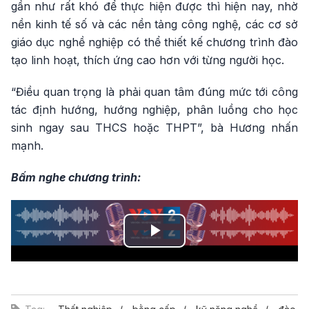
gần như rất khó để thực hiện được thì hiện nay, nhờ
nền kinh tế số và các nền tảng công nghệ, các cơ sở
giáo dục nghề nghiệp có thể thiết kế chương trình đào
tạo linh hoạt, thích ứng cao hơn với từng người học.
“Điều quan trọng là phải quan tâm đúng mức tới công
tác định hướng, hướng nghiệp, phân luồng cho học
sinh ngay sau THCS hoặc THPT”, bà Hương nhấn
mạnh.
Bấm nghe chương trình:
Play
Video