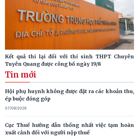
Kết quả thi lại đối với thí sinh THPT Chuyên
Tuyên Quang được công bố ngày 19/8
Tin mới
Hội phụ huynh không được đặt ra các khoản thu,
ép buộc đóng góp
07/08/2026
Cục Thuế hướng dẫn thống nhất việc tạm hoãn
xuất cảnh đối với người nộp thuế