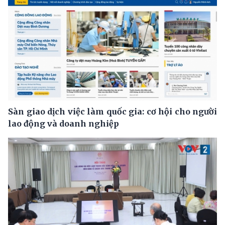
Sàn giao dịch việc làm quốc gia: cơ hội cho người
lao động và doanh nghiệp