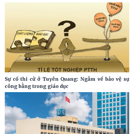
Sự cố thi cử ở Tuyên Quang: Ngẫm về bảo vệ sự
công bằng trong giáo dục