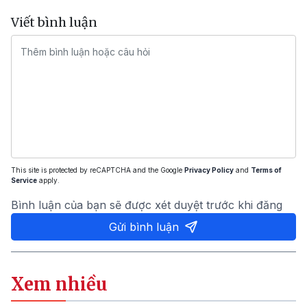
Viết bình luận
This site is protected by reCAPTCHA and the Google
Privacy Policy
and
Terms of
Service
apply.
Bình luận của bạn sẽ được xét duyệt trước khi đăng
Gửi bình luận
Xem nhiều