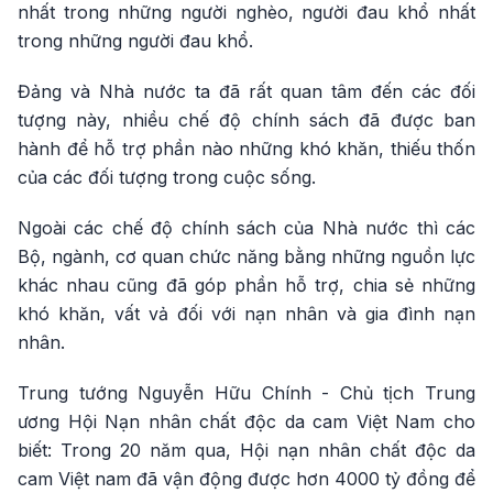
nhất trong những người nghèo, người đau khổ nhất
trong những người đau khổ.
Đảng và Nhà nước ta đã rất quan tâm đến các đối
tượng này, nhiều chế độ chính sách đã được ban
hành để hỗ trợ phần nào những khó khăn, thiếu thốn
của các đối tượng trong cuộc sống.
Ngoài các chế độ chính sách của Nhà nước thì các
Bộ, ngành, cơ quan chức năng bằng những nguồn lực
khác nhau cũng đã góp phần hỗ trợ, chia sẻ những
khó khăn, vất vả đối với nạn nhân và gia đình nạn
nhân.
Trung tướng Nguyễn Hữu Chính - Chủ tịch Trung
ương Hội Nạn nhân chất độc da cam Việt Nam cho
biết: Trong 20 năm qua, Hội nạn nhân chất độc da
cam Việt nam đã vận động được hơn 4000 tỷ đồng để