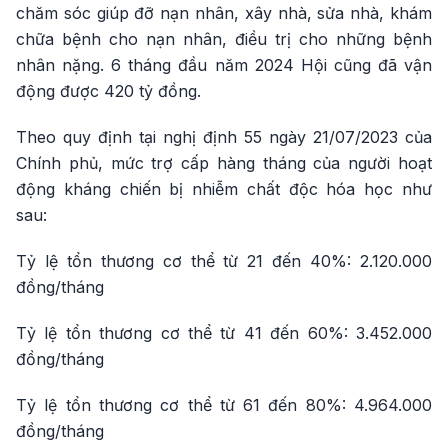
chăm sóc giúp đỡ nạn nhân, xây nhà, sửa nhà, khám
chữa bệnh cho nạn nhân, điều trị cho những bệnh
nhân nặng. 6 tháng đầu năm 2024 Hội cũng đã vận
động được 420 tỷ đồng.
Theo quy định tại nghị định 55 ngày 21/07/2023 của
Chính phủ, mức trợ cấp hàng tháng của người hoạt
động kháng chiến bị nhiễm chất độc hóa học như
sau:
Tỷ lệ tổn thương cơ thể từ 21 đến 40%: 2.120.000
đồng/tháng
Tỷ lệ tổn thương cơ thể từ 41 đến 60%: 3.452.000
đồng/tháng
Tỷ lệ tổn thương cơ thể từ 61 đến 80%: 4.964.000
đồng/tháng