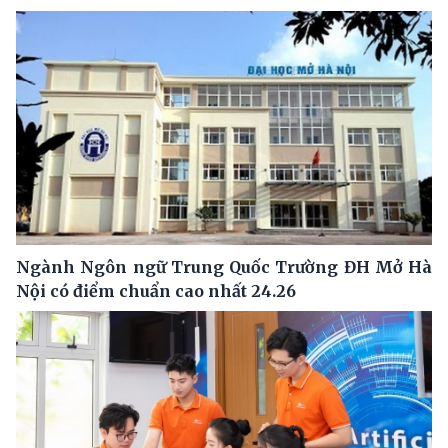
Ngành Ngôn ngữ Trung Quốc Trường ĐH Mở Hà
Nội có điểm chuẩn cao nhất 24.26