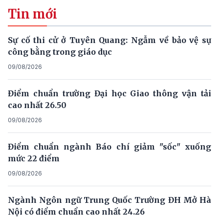
Tin mới
Sự cố thi cử ở Tuyên Quang: Ngẫm về bảo vệ sự
công bằng trong giáo dục
09/08/2026
Điểm chuẩn trường Đại học Giao thông vận tải
cao nhất 26.50
09/08/2026
Điểm chuẩn ngành Báo chí giảm "sốc" xuống
mức 22 điểm
09/08/2026
Ngành Ngôn ngữ Trung Quốc Trường ĐH Mở Hà
Nội có điểm chuẩn cao nhất 24.26