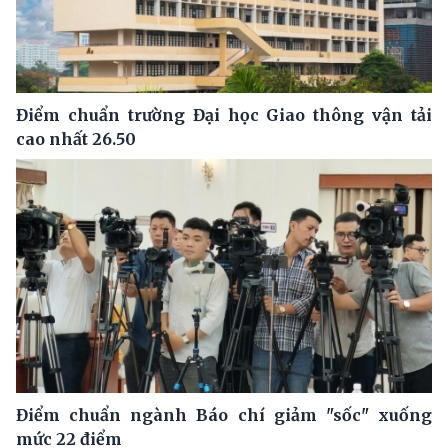
Điểm chuẩn trường Đại học Giao thông vận tải
cao nhất 26.50
Điểm chuẩn ngành Báo chí giảm "sốc" xuống
mức 22 điểm