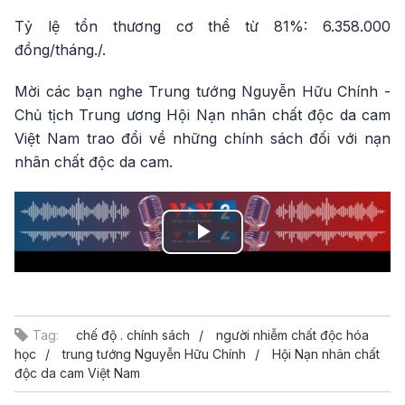
Tỷ lệ tổn thương cơ thể từ 81%: 6.358.000
đồng/tháng./.
Mời các bạn nghe Trung tướng Nguyễn Hữu Chính -
Chủ tịch Trung ương Hội Nạn nhân chất độc da cam
Việt Nam trao đổi về những chính sách đối với nạn
nhân chất độc da cam.
Play
Video
Tag:
chế độ . chính sách
người nhiễm chất độc hóa
học
trung tướng Nguyễn Hữu Chính
Hội Nạn nhân chất
độc da cam Việt Nam