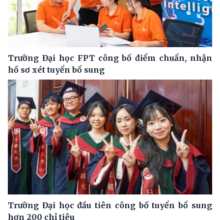
Trường Đại học FPT công bố điểm chuẩn, nhận
hồ sơ xét tuyển bổ sung
Trường Đại học đầu tiên công bố tuyển bổ sung
hơn 200 chỉ tiêu