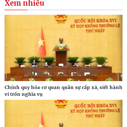
Xem nhiều
Chính quy hóa cơ quan quân sự cấp xã, siết hành
vi trốn nghĩa vụ