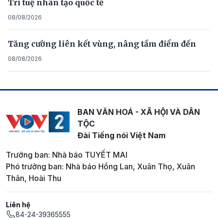
Trí tuệ nhân tạo quốc tế
08/08/2026
Tăng cường liên kết vùng, nâng tầm điểm đến
08/08/2026
BAN VĂN HOÁ - XÃ HỘI VÀ DÂN
TỘC
Đài Tiếng nói Việt Nam
Trưởng ban: Nhà báo TUYẾT MAI
Phó trưởng ban: Nhà báo Hồng Lan, Xuân Thọ, Xuân
Thân, Hoài Thu
Liên hệ
84-24-39365555