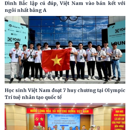
Đình Bắc lập cú đúp, Việt Nam vào bán kết với
ngôi nhất bảng A
Học sinh Việt Nam đoạt 7 huy chương tại Olympic
Trí tuệ nhân tạo quốc tế