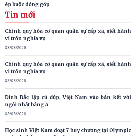
ép buộc đóng góp
Tin mới
Chính quy hóa cơ quan quân sự cấp xã, siết hành
vi trốn nghĩa vụ
08/08/2026
Chính quy hóa cơ quan quân sự cấp xã, siết hành
vi trốn nghĩa vụ
08/08/2026
Đình Bắc lập cú đúp, Việt Nam vào bán kết với
ngôi nhất bảng A
08/08/2026
Học sinh Việt Nam đoạt 7 huy chương tại Olympic