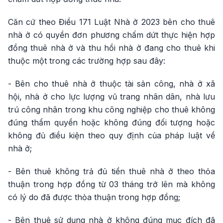
Căn cứ theo Điều 171 Luật Nhà ở 2023 bên cho thuê
nhà ở có quyền đơn phương chấm dứt thực hiện hợp
đồng thuê nhà ở và thu hồi nhà ở đang cho thuê khi
thuộc một trong các trường hợp sau đây:
- Bên cho thuê nhà ở thuộc tài sản công, nhà ở xã
hội, nhà ở cho lực lượng vũ trang nhân dân, nhà lưu
trú công nhân trong khu công nghiệp cho thuê không
đúng thẩm quyền hoặc không đúng đối tượng hoặc
không đủ điều kiện theo quy định của pháp luật về
nhà ở;
- Bên thuê không trả đủ tiền thuê nhà ở theo thỏa
thuận trong hợp đồng từ 03 tháng trở lên mà không
có lý do đã được thỏa thuận trong hợp đồng;
- Bên thuê sử dụng nhà ở không đúng mục đích đã