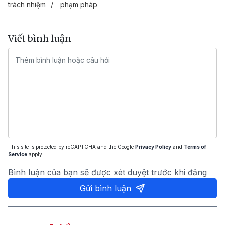
trách nhiệm
phạm pháp
Viết bình luận
This site is protected by reCAPTCHA and the Google
Privacy Policy
and
Terms of
Service
apply.
Bình luận của bạn sẽ được xét duyệt trước khi đăng
Gửi bình luận