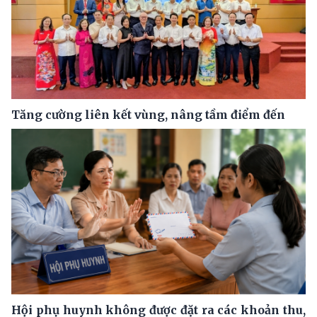
Tăng cường liên kết vùng, nâng tầm điểm đến
Hội phụ huynh không được đặt ra các khoản thu,