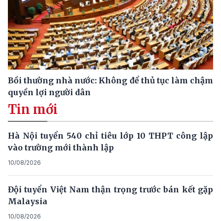
Bồi thường nhà nước: Không để thủ tục làm chậm
quyền lợi người dân
Tin mới
Hà Nội tuyển 540 chỉ tiêu lớp 10 THPT công lập
vào trường mới thành lập
10/08/2026
Đội tuyển Việt Nam thận trọng trước bán kết gặp
Malaysia
10/08/2026