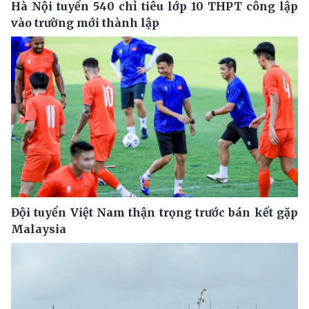
Hà Nội tuyển 540 chỉ tiêu lớp 10 THPT công lập
vào trường mới thành lập
Đội tuyển Việt Nam thận trọng trước bán kết gặp
Malaysia