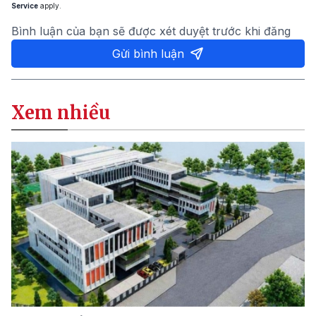
Service
apply.
Bình luận của bạn sẽ được xét duyệt trước khi đăng
Gửi bình luận
Xem nhiều