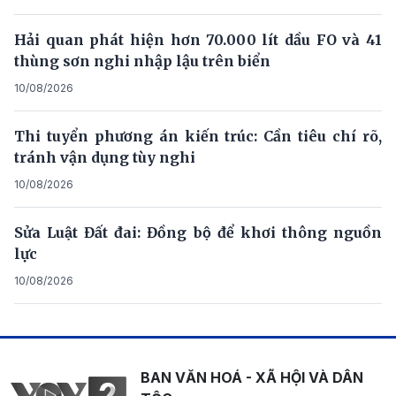
Hải quan phát hiện hơn 70.000 lít dầu FO và 41
thùng sơn nghi nhập lậu trên biển
10/08/2026
Thi tuyển phương án kiến trúc: Cần tiêu chí rõ,
tránh vận dụng tùy nghi
10/08/2026
Sửa Luật Đất đai: Đồng bộ để khơi thông nguồn
lực
10/08/2026
BAN VĂN HOÁ - XÃ HỘI VÀ DÂN