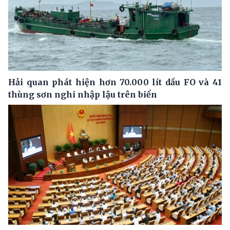
Hải quan phát hiện hơn 70.000 lít dầu FO và 41
thùng sơn nghi nhập lậu trên biển