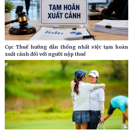
Cục Thuế hướng dẫn thống nhất việc tạm hoãn
xuất cảnh đối với người nộp thuế