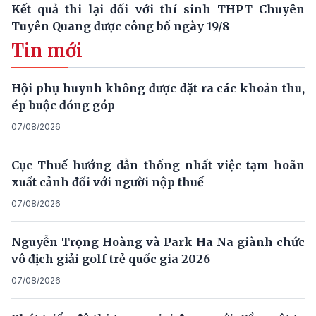
Kết quả thi lại đối với thí sinh THPT Chuyên
Tuyên Quang được công bố ngày 19/8
Tin mới
Hội phụ huynh không được đặt ra các khoản thu,
ép buộc đóng góp
07/08/2026
Cục Thuế hướng dẫn thống nhất việc tạm hoãn
xuất cảnh đối với người nộp thuế
07/08/2026
Nguyễn Trọng Hoàng và Park Ha Na giành chức
vô địch giải golf trẻ quốc gia 2026
07/08/2026