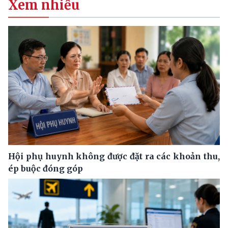
Xem nhiều
Hội phụ huynh không được đặt ra các khoản thu,
ép buộc đóng góp