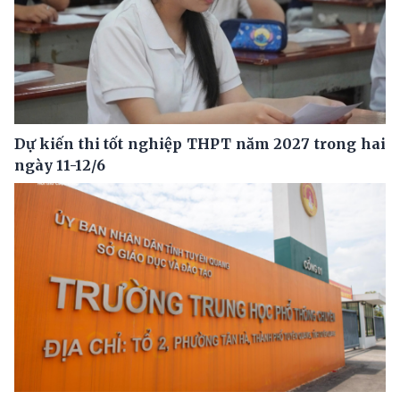
Dự kiến thi tốt nghiệp THPT năm 2027 trong hai
ngày 11-12/6