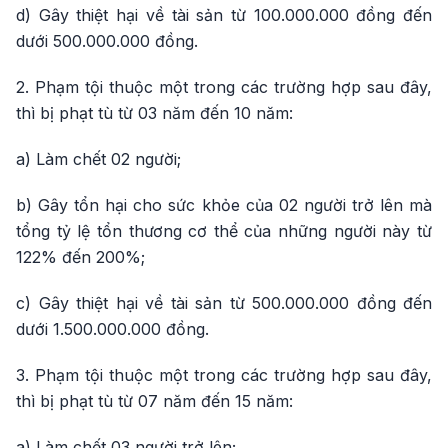
d) Gây thiệt hại về tài sản từ 100.000.000 đồng đến
dưới 500.000.000 đồng.
2. Phạm tội thuộc một trong các trường hợp sau đây,
thì bị phạt tù từ 03 năm đến 10 năm:
a) Làm chết 02 người;
b) Gây tổn hại cho sức khỏe của 02 người trở lên mà
tổng tỷ lệ tổn thương cơ thể của những người này từ
122% đến 200%;
c) Gây thiệt hại về tài sản từ 500.000.000 đồng đến
dưới 1.500.000.000 đồng.
3. Phạm tội thuộc một trong các trường hợp sau đây,
thì bị phạt tù từ 07 năm đến 15 năm:
a) Làm chết 03 người trở lên;