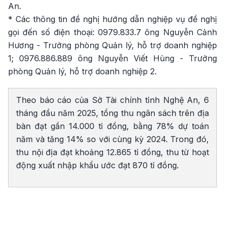
An.
* Các thông tin đề nghị hướng dẫn nghiệp vụ đề nghị
gọi đến số điện thoại: 0979.833.7 ông Nguyễn Cảnh
Hương - Trưởng phòng Quản lý, hỗ trợ doanh nghiệp
1; 0976.886.889 ông Nguyễn Viết Hùng - Trưởng
phòng Quản lý, hỗ trợ doanh nghiệp 2.
Theo báo cáo của Sở Tài chính tỉnh Nghệ An, 6
tháng đầu năm 2025, tổng thu ngân sách trên địa
bàn đạt gần 14.000 tỉ đồng, bằng 78% dự toán
năm và tăng 14% so với cùng kỳ 2024. Trong đó,
thu nội địa đạt khoảng 12.865 tỉ đồng, thu từ hoạt
động xuất nhập khẩu ước đạt 870 tỉ đồng.