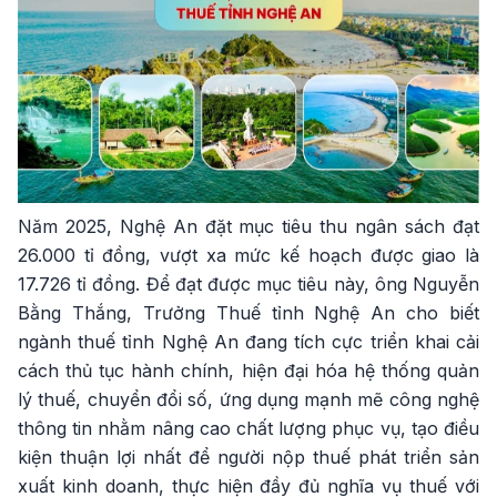
Năm 2025, Nghệ An đặt mục tiêu thu ngân sách đạt
26.000 tỉ đồng, vượt xa mức kế hoạch được giao là
17.726 tỉ đồng. Để đạt được mục tiêu này,
ông Nguyễn
Bằng Thắng, Trưởng Thuế tỉnh Nghệ An cho biết
ngành thuế tỉnh Nghệ An đang tích cực triển khai cải
cách thủ tục hành chính, hiện đại hóa hệ thống quản
lý thuế, chuyển đổi số, ứng dụng mạnh mẽ công nghệ
thông tin nhằm nâng cao chất lượng phục vụ, tạo điều
kiện thuận lợi nhất để người nộp thuế phát triển sản
xuất kinh doanh, thực hiện đầy đủ nghĩa vụ thuế với