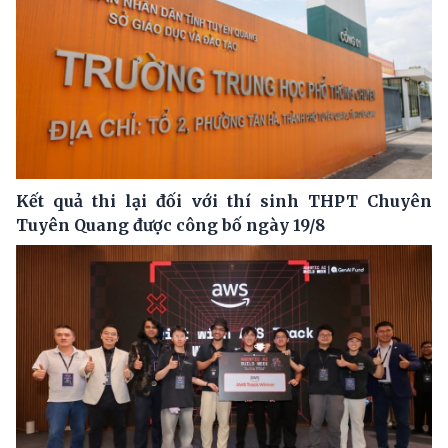
Kết quả thi lại đối với thí sinh THPT Chuyên
Tuyên Quang được công bố ngày 19/8