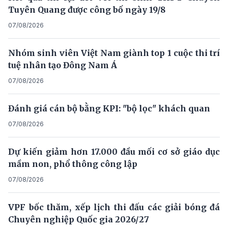
Tuyên Quang được công bố ngày 19/8
07/08/2026
Nhóm sinh viên Việt Nam giành top 1 cuộc thi trí
tuệ nhân tạo Đông Nam Á
07/08/2026
Đánh giá cán bộ bằng KPI: "bộ lọc" khách quan
07/08/2026
Dự kiến giảm hơn 17.000 đầu mối cơ sở giáo dục
mầm non, phổ thông công lập
07/08/2026
VPF bốc thăm, xếp lịch thi đấu các giải bóng đá
Chuyên nghiệp Quốc gia 2026/27