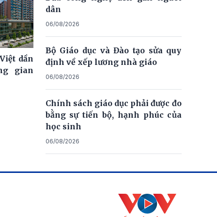
dân
06/08/2026
Bộ Giáo dục và Đào tạo sửa quy
Việt dần
định về xếp lương nhà giáo
ng gian
06/08/2026
Chính sách giáo dục phải được đo
bằng sự tiến bộ, hạnh phúc của
học sinh
06/08/2026