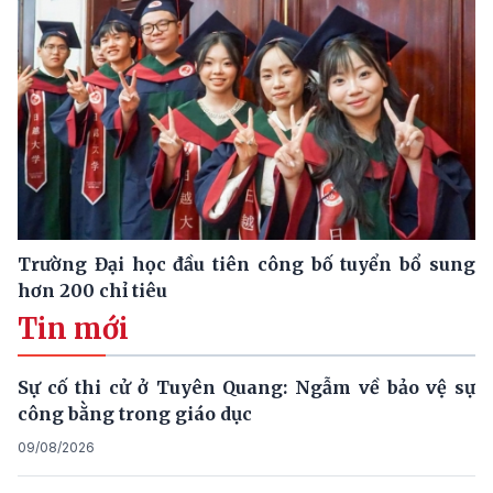
Trường Đại học đầu tiên công bố tuyển bổ sung
hơn 200 chỉ tiêu
Tin mới
Sự cố thi cử ở Tuyên Quang: Ngẫm về bảo vệ sự
công bằng trong giáo dục
09/08/2026