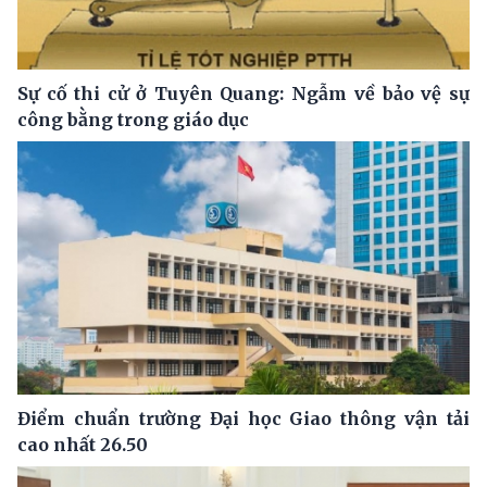
Sự cố thi cử ở Tuyên Quang: Ngẫm về bảo vệ sự
công bằng trong giáo dục
Điểm chuẩn trường Đại học Giao thông vận tải
cao nhất 26.50