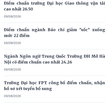
Điểm chuẩn trường Đại học Giao thông vận tải
cao nhất 26.50
09/08/2026
Điểm chuẩn ngành Báo chí giảm "sốc" xuống
mức 22 điểm
09/08/2026
Ngành Ngôn ngữ Trung Quốc Trường ĐH Mở Hà
Nội có điểm chuẩn cao nhất 24.26
09/08/2026
Trường Đại học FPT công bố điểm chuẩn, nhận
hồ sơ xét tuyển bổ sung
09/08/2026