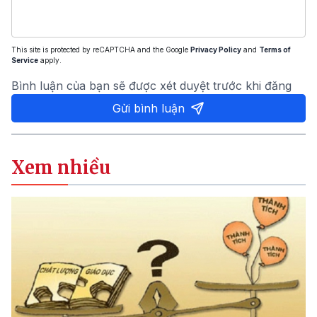
This site is protected by reCAPTCHA and the Google
Privacy Policy
and
Terms of
Service
apply.
Bình luận của bạn sẽ được xét duyệt trước khi đăng
Gửi bình luận
Xem nhiều