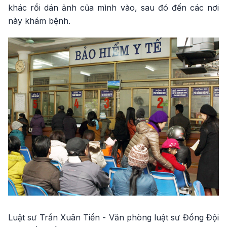
khác rồi dán ảnh của mình vào, sau đó đến các nơi
này khám bệnh.
Luật sư Trần Xuân Tiền - Văn phòng luật sư Đồng Đội