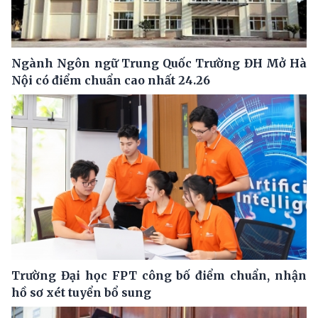
Ngành Ngôn ngữ Trung Quốc Trường ĐH Mở Hà
Nội có điểm chuẩn cao nhất 24.26
Trường Đại học FPT công bố điểm chuẩn, nhận
hồ sơ xét tuyển bổ sung