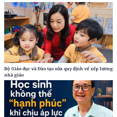
Bộ Giáo dục và Đào tạo sửa quy định về xếp lương
nhà giáo