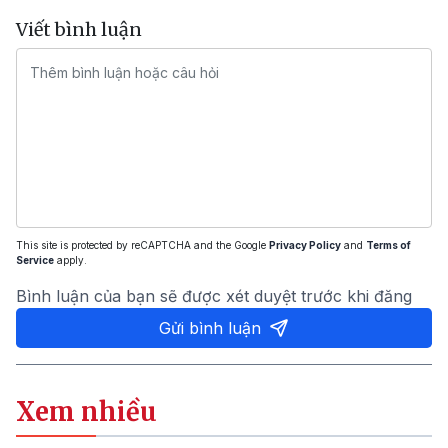
Viết bình luận
This site is protected by reCAPTCHA and the Google
Privacy Policy
and
Terms of
Service
apply.
Bình luận của bạn sẽ được xét duyệt trước khi đăng
Gửi bình luận
Xem nhiều