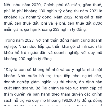
Nếu như năm 2020, Chính phủ đã miễn, giảm thuế,
phí, lệ phí khoảng 130 nghìn tỷ đồng thì năm 2021 là
khoảng 132 nghìn tỷ đồng. Năm 2022, tổng giá trị tiền
thuế, tiền thuê đất, phí và lệ phí, tiền thuê đất được
miễn giảm, gia hạn khoảng 233 nghìn tỷ đồng.
Trong năm 2023, với tinh thần đồng hành cùng doanh
nghiệp, Nhà nước tiếp tục triển khai gói chính sách tài
khóa hỗ trợ người dân và doanh nghiệp với quy mô
khoảng 200 nghìn tỷ đồng.
"Đây là con số không hề nhỏ và có ý nghĩa như một
khoản Nhà nước hỗ trợ trực tiếp cho người dân,
doanh nghiệp giảm nghĩa vụ tài chính, ổn định sản
xuất kinh doanh. Bộ Tài chính sẽ tiếp tục trình cấp có
thẩm quyền và ban hành theo thẩm quyền các chính
sách hỗ trợ với quy mô khoảng 196.000 tỷ đồng; đồng