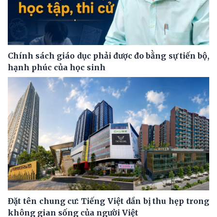
Chính sách giáo dục phải được đo bằng sự tiến bộ,
hạnh phúc của học sinh
Đặt tên chung cư: Tiếng Việt dần bị thu hẹp trong
không gian sống của người Việt