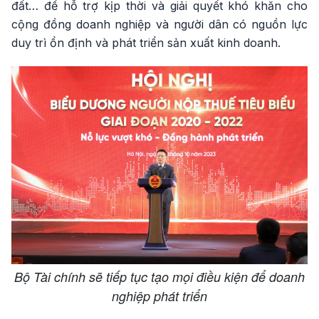
đất… để hỗ trợ kịp thời và giải quyết khó khăn cho
cộng đồng doanh nghiệp và người dân có nguồn lực
duy trì ổn định và phát triển sản xuất kinh doanh.
Bộ Tài chính sẽ tiếp tục tạo mọi điều kiện để doanh
nghiệp phát triển