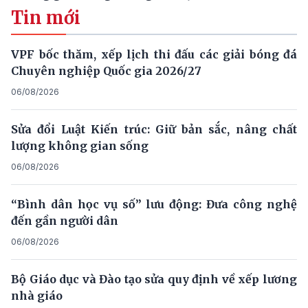
Tin mới
VPF bốc thăm, xếp lịch thi đấu các giải bóng đá
Chuyên nghiệp Quốc gia 2026/27
06/08/2026
Sửa đổi Luật Kiến trúc: Giữ bản sắc, nâng chất
lượng không gian sống
06/08/2026
“Bình dân học vụ số” lưu động: Đưa công nghệ
đến gần người dân
06/08/2026
Bộ Giáo dục và Đào tạo sửa quy định về xếp lương
nhà giáo