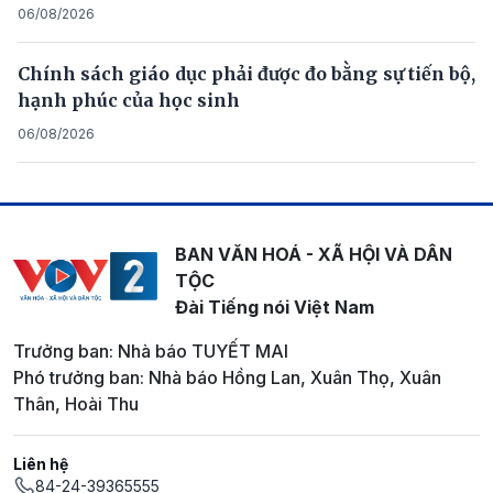
06/08/2026
Chính sách giáo dục phải được đo bằng sự tiến bộ,
hạnh phúc của học sinh
06/08/2026
BAN VĂN HOÁ - XÃ HỘI VÀ DÂN
TỘC
Đài Tiếng nói Việt Nam
Trưởng ban: Nhà báo TUYẾT MAI
Phó trưởng ban: Nhà báo Hồng Lan, Xuân Thọ, Xuân
Thân, Hoài Thu
Liên hệ
84-24-39365555