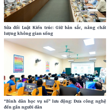
Sửa đổi Luật Kiến trúc: Giữ bản sắc, nâng chất
lượng không gian sống
“Bình dân học vụ số” lưu động: Đưa công nghệ
đến gần người dân