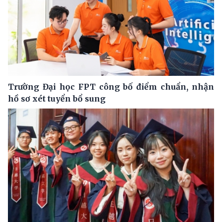
Trường Đại học FPT công bố điểm chuẩn, nhận
hồ sơ xét tuyển bổ sung