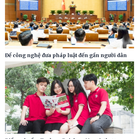
Để công nghệ đưa pháp luật đến gần người dân