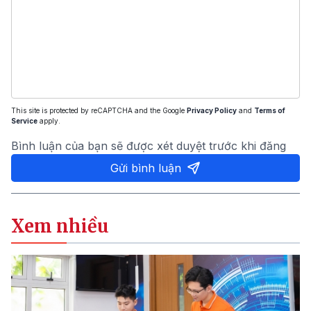
This site is protected by reCAPTCHA and the Google
Privacy Policy
and
Terms of
Service
apply.
Bình luận của bạn sẽ được xét duyệt trước khi đăng
Gửi bình luận
Xem nhiều