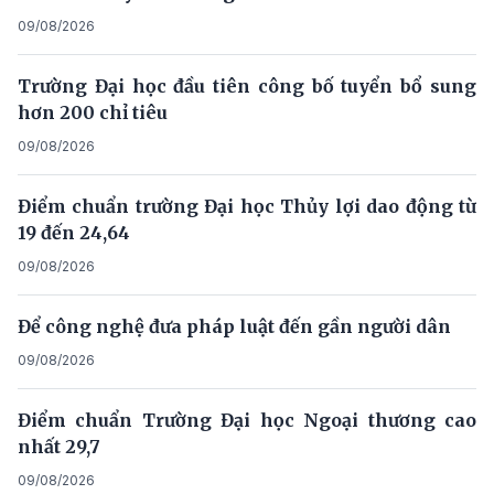
09/08/2026
Trường Đại học đầu tiên công bố tuyển bổ sung
hơn 200 chỉ tiêu
09/08/2026
Điểm chuẩn trường Đại học Thủy lợi dao động từ
19 đến 24,64
09/08/2026
Để công nghệ đưa pháp luật đến gần người dân
09/08/2026
Điểm chuẩn Trường Đại học Ngoại thương cao
nhất 29,7
09/08/2026