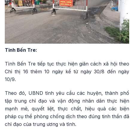
Tỉnh Bến Tre:
Tỉnh Bến Tre tiếp tục thực hiện giãn cách xã hội theo
Chỉ thị 16 thêm 10 ngày kể từ ngày 30/8 đến ngày
10/9.
Theo đó, UBND tỉnh yêu cầu các huyện, thành phố
tập trung chỉ đạo và vận động nhân dân thực hiện
mạnh mẽ, quyết liệt, thực chất, hiệu quả các biện
pháp cụ thể phòng chống dịch theo đúng tinh thần đã
chỉ đạo của trung ương và tỉnh.