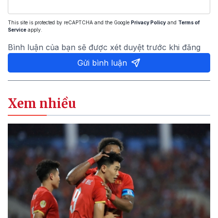
This site is protected by reCAPTCHA and the Google
Privacy Policy
and
Terms of
Service
apply.
Bình luận của bạn sẽ được xét duyệt trước khi đăng
Gửi bình luận
Xem nhiều