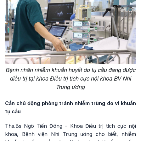
Bệnh nhân nhiễm khuẩn huyết do tụ cầu đang được
điều trị tại khoa Điều trị tích cực nội khoa BV Nhi
Trung ương
Cần chủ động phòng tránh nhiễm trùng do vi khuẩn
tụ cầu
Ths.Bs Ngô Tiến Đông – Khoa Điều trị tích cực nội
khoa, Bệnh viện Nhi Trung ương cho biết, nhiễm