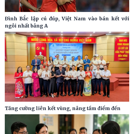
Đình Bắc lập cú đúp, Việt Nam vào bán kết với
ngôi nhất bảng A
Tăng cường liên kết vùng, nâng tầm điểm đến