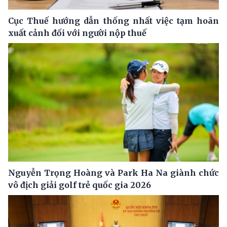
Cục Thuế hướng dẫn thống nhất việc tạm hoãn
xuất cảnh đối với người nộp thuế
Nguyễn Trọng Hoàng và Park Ha Na giành chức
vô địch giải golf trẻ quốc gia 2026