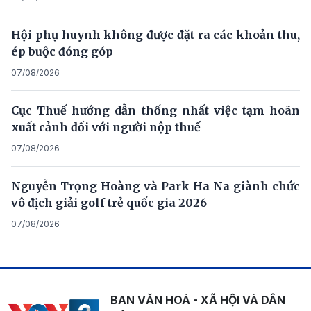
Hội phụ huynh không được đặt ra các khoản thu,
ép buộc đóng góp
07/08/2026
Cục Thuế hướng dẫn thống nhất việc tạm hoãn
xuất cảnh đối với người nộp thuế
07/08/2026
Nguyễn Trọng Hoàng và Park Ha Na giành chức
vô địch giải golf trẻ quốc gia 2026
07/08/2026
BAN VĂN HOÁ - XÃ HỘI VÀ DÂN