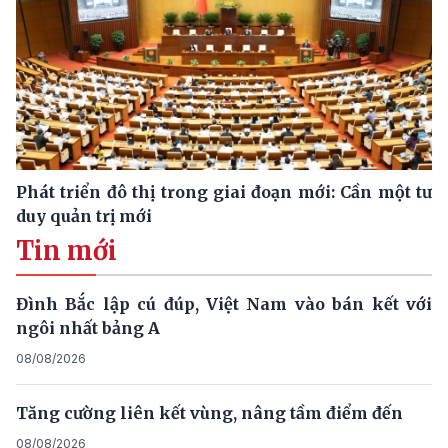
Phát triển đô thị trong giai đoạn mới: Cần một tư
duy quản trị mới
Tin mới
Đình Bắc lập cú đúp, Việt Nam vào bán kết với
ngôi nhất bảng A
08/08/2026
Tăng cường liên kết vùng, nâng tầm điểm đến
08/08/2026