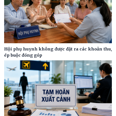
Hội phụ huynh không được đặt ra các khoản thu,
ép buộc đóng góp