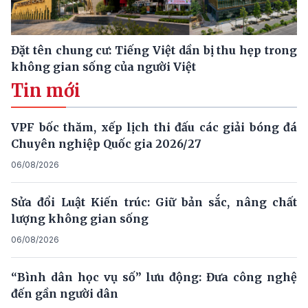
Đặt tên chung cư: Tiếng Việt dần bị thu hẹp trong
không gian sống của người Việt
Tin mới
VPF bốc thăm, xếp lịch thi đấu các giải bóng đá
Chuyên nghiệp Quốc gia 2026/27
06/08/2026
Sửa đổi Luật Kiến trúc: Giữ bản sắc, nâng chất
lượng không gian sống
06/08/2026
“Bình dân học vụ số” lưu động: Đưa công nghệ
đến gần người dân