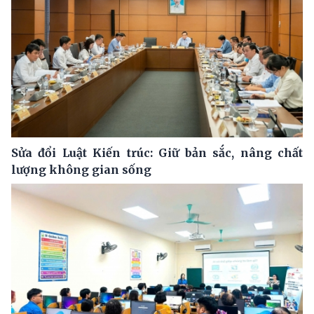
Sửa đổi Luật Kiến trúc: Giữ bản sắc, nâng chất
lượng không gian sống