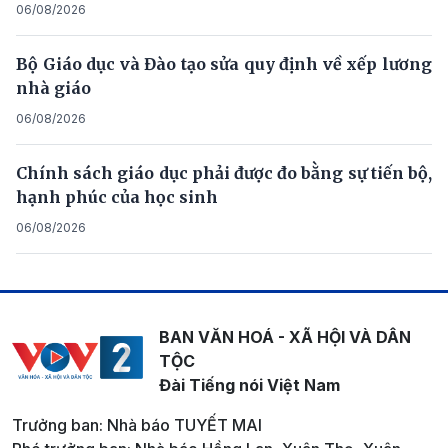
06/08/2026
Bộ Giáo dục và Đào tạo sửa quy định về xếp lương
nhà giáo
06/08/2026
Chính sách giáo dục phải được đo bằng sự tiến bộ,
hạnh phúc của học sinh
06/08/2026
BAN VĂN HOÁ - XÃ HỘI VÀ DÂN
TỘC
Đài Tiếng nói Việt Nam
Trưởng ban: Nhà báo TUYẾT MAI