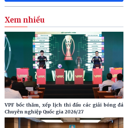
Xem nhiều
VPF bốc thăm, xếp lịch thi đấu các giải bóng đá
Chuyên nghiệp Quốc gia 2026/27