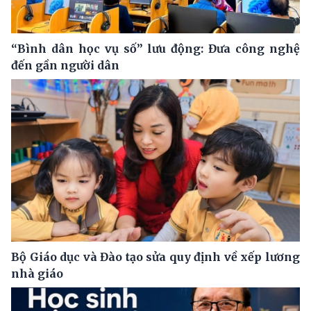
“Bình dân học vụ số” lưu động: Đưa công nghệ
đến gần người dân
Bộ Giáo dục và Đào tạo sửa quy định về xếp lương
nhà giáo