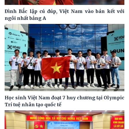
Đình Bắc lập cú đúp, Việt Nam vào bán kết với
ngôi nhất bảng A
Học sinh Việt Nam đoạt 7 huy chương tại Olympic
Trí tuệ nhân tạo quốc tế