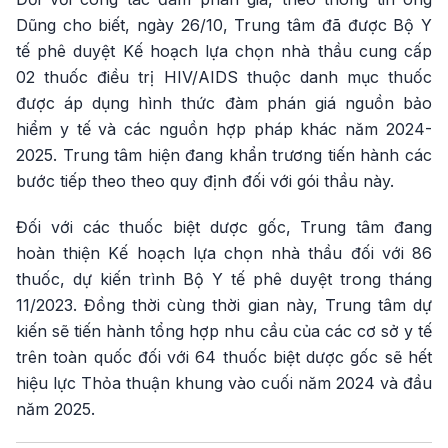
Dũng cho biết, ngày 26/10, Trung tâm đã được Bộ Y
tế phê duyệt Kế hoạch lựa chọn nhà thầu cung cấp
02 thuốc điều trị HIV/AIDS thuộc danh mục thuốc
được áp dụng hình thức đàm phán giá nguồn bảo
hiểm y tế và các nguồn hợp pháp khác năm 2024-
2025. Trung tâm hiện đang khẩn trương tiến hành các
bước tiếp theo theo quy định đối với gói thầu này.
Đối với các thuốc biệt dược gốc, Trung tâm đang
hoàn thiện Kế hoạch lựa chọn nhà thầu đối với 86
thuốc, dự kiến trình Bộ Y tế phê duyệt trong tháng
11/2023. Đồng thời cùng thời gian này, Trung tâm dự
kiến sẽ tiến hành tổng hợp nhu cầu của các cơ sở y tế
trên toàn quốc đối với 64 thuốc biệt dược gốc sẽ hết
hiệu lực Thỏa thuận khung vào cuối năm 2024 và đầu
năm 2025.