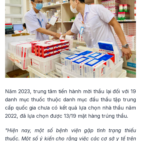
Năm 2023, trung tâm tiến hành mời thầu lại đối với 19
danh mục thuốc thuộc danh mục đấu thầu tập trung
cấp quốc gia chưa có kết quả lựa chọn nhà thầu năm
2022, đã lựa chọn được 13/19 mặt hàng trúng thầu.
"Hiện nay, một số bệnh viện gặp tình trạng thiếu
thuốc. Một số ý kiến cho rằng việc các cơ sở y tế trên