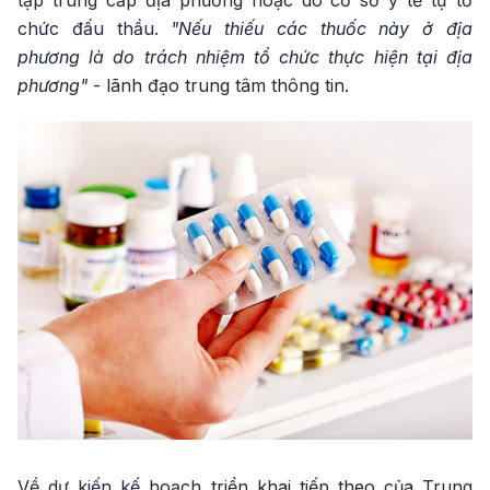
chức đấu thầu.
"Nếu thiếu các thuốc này ở địa
phương là do trách nhiệm tổ chức thực hiện tại địa
phương"
- lãnh đạo trung tâm thông tin.
Về dự kiến kế hoạch triển khai tiếp theo của Trung