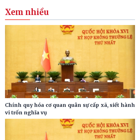
Xem nhiều
Chính quy hóa cơ quan quân sự cấp xã, siết hành
vi trốn nghĩa vụ