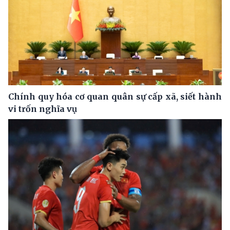
Chính quy hóa cơ quan quân sự cấp xã, siết hành
vi trốn nghĩa vụ