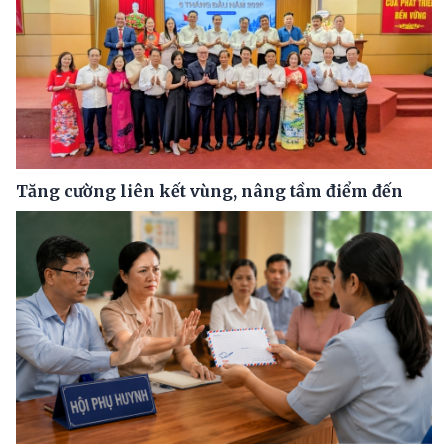
Tăng cường liên kết vùng, nâng tầm điểm đến