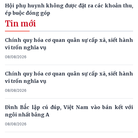
Hội phụ huynh không được đặt ra các khoản thu,
ép buộc đóng góp
Tin mới
Chính quy hóa cơ quan quân sự cấp xã, siết hành
vi trốn nghĩa vụ
08/08/2026
Chính quy hóa cơ quan quân sự cấp xã, siết hành
vi trốn nghĩa vụ
08/08/2026
Đình Bắc lập cú đúp, Việt Nam vào bán kết với
ngôi nhất bảng A
08/08/2026