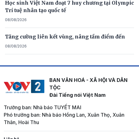
Học sinh Việt Nam đoạt 7 huy chương tại Olympic
Trí tuệ nhân tạo quốc tế
08/08/2026
Tăng cường liên kết vùng, nâng tầm điểm đến
08/08/2026
BAN VĂN HOÁ - XÃ HỘI VÀ DÂN
TỘC
Đài Tiếng nói Việt Nam
Trưởng ban: Nhà báo TUYẾT MAI
Phó trưởng ban: Nhà báo Hồng Lan, Xuân Thọ, Xuân
Thân, Hoài Thu