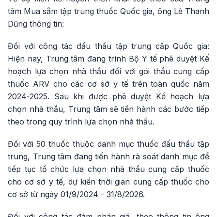
tâm Mua sắm tập trung thuốc Quốc gia, ông Lê Thanh
Dũng thông tin:
Đối với công tác đấu thầu tập trung cấp Quốc gia:
Hiện nay, Trung tâm đang trình Bộ Y tế phê duyệt Kế
hoạch lựa chọn nhà thầu đối với gói thầu cung cấp
thuốc ARV cho các cơ sở y tế trên toàn quốc năm
2024-2025. Sau khi được phê duyệt Kế hoạch lựa
chọn nhà thầu, Trung tâm sẽ tiến hành các bước tiếp
theo trong quy trình lựa chọn nhà thầu.
Đối với 50 thuốc thuộc danh mục thuốc đấu thầu tập
trung, Trung tâm đang tiến hành rà soát danh mục để
tiếp tục tổ chức lựa chọn nhà thầu cung cấp thuốc
cho cơ sở y tế, dự kiến thời gian cung cấp thuốc cho
cơ sở từ ngày 01/9/2024 - 31/8/2026.
Đối với công tác đàm phán giá, theo thông tin ông