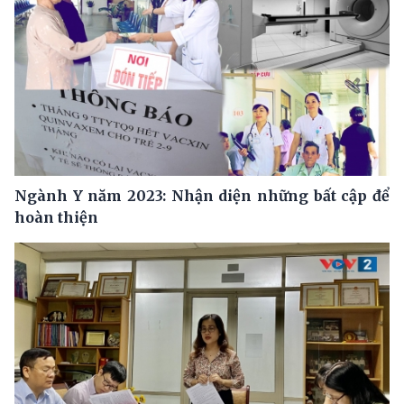
Ngành Y năm 2023: Nhận diện những bất cập để
hoàn thiện