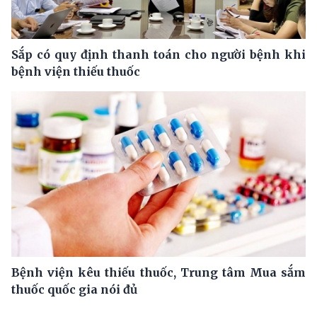
Sắp có quy định thanh toán cho người bệnh khi
bệnh viện thiếu thuốc
Bệnh viện kêu thiếu thuốc, Trung tâm Mua sắm
thuốc quốc gia nói đủ