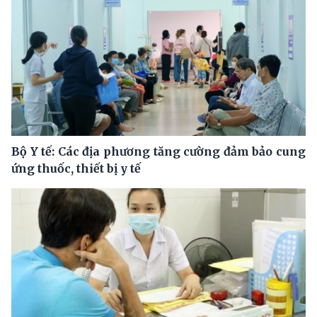
Bộ Y tế: Các địa phương tăng cường đảm bảo cung
ứng thuốc, thiết bị y tế