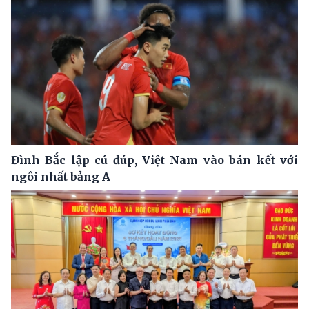
Đình Bắc lập cú đúp, Việt Nam vào bán kết với
ngôi nhất bảng A