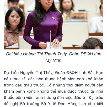
Đại biểu Hoàng Thị Thanh Thúy, Đoàn ĐBQH tỉnh
Tây Ninh.
Đại biểu Nguyễn Thị Thủy, Đoàn ĐBQH tỉnh Bắc Kạn
nêu thực tế, các nhà thuốc bệnh viện còn khó khăn
trong đấu thầu thuốc. Có những thời điểm người dân
khám bệnh xong không thể mua được thuốc tại nhà
thuốc bệnh viện, ảnh hưởng đến việc điều trị. Đại biểu
đề nghị Bộ trưởng Bộ Y tế Đào Hồng Lan cho biết