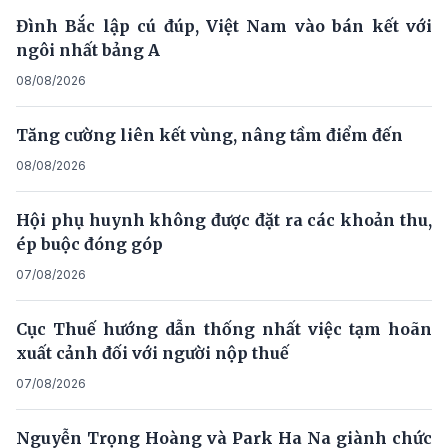
Đình Bắc lập cú đúp, Việt Nam vào bán kết với
ngôi nhất bảng A
08/08/2026
Tăng cường liên kết vùng, nâng tầm điểm đến
08/08/2026
Hội phụ huynh không được đặt ra các khoản thu,
ép buộc đóng góp
07/08/2026
Cục Thuế hướng dẫn thống nhất việc tạm hoãn
xuất cảnh đối với người nộp thuế
07/08/2026
Nguyễn Trọng Hoàng và Park Ha Na giành chức