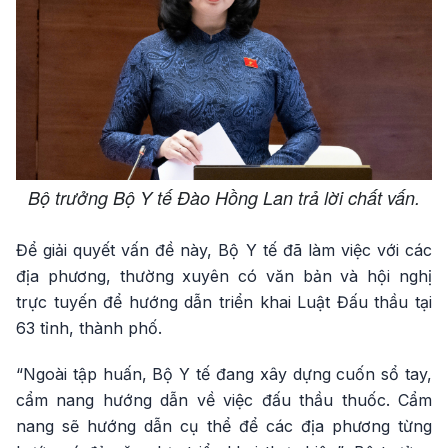
Bộ trưởng Bộ Y tế Đào Hồng Lan trả lời chất vấn.
Để giải quyết vấn đề này, Bộ Y tế đã làm việc với các
địa phương, thường xuyên có văn bản và hội nghị
trực tuyến để hướng dẫn triển khai Luật Đấu thầu tại
63 tỉnh, thành phố.
“Ngoài tập huấn, Bộ Y tế đang xây dựng cuốn sổ tay,
cẩm nang hướng dẫn về việc đấu thầu thuốc. Cẩm
nang sẽ hướng dẫn cụ thể để các địa phương từng