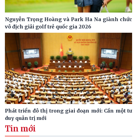
Nguyễn Trọng Hoàng và Park Ha Na giành chức
vô địch giải golf trẻ quốc gia 2026
Phát triển đô thị trong giai đoạn mới: Cần một tư
duy quản trị mới
Tin mới