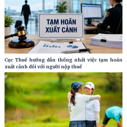
Cục Thuế hướng dẫn thống nhất việc tạm hoãn
xuất cảnh đối với người nộp thuế