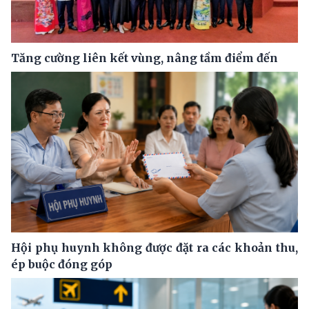
Tăng cường liên kết vùng, nâng tầm điểm đến
Hội phụ huynh không được đặt ra các khoản thu,
ép buộc đóng góp