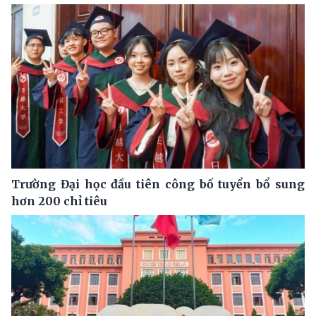
Trường Đại học đầu tiên công bố tuyển bổ sung
hơn 200 chỉ tiêu