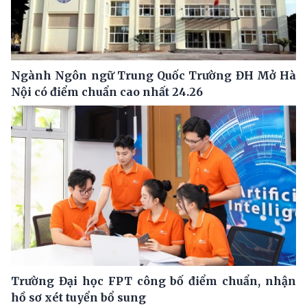
Ngành Ngôn ngữ Trung Quốc Trường ĐH Mở Hà
Nội có điểm chuẩn cao nhất 24.26
Trường Đại học FPT công bố điểm chuẩn, nhận
hồ sơ xét tuyển bổ sung