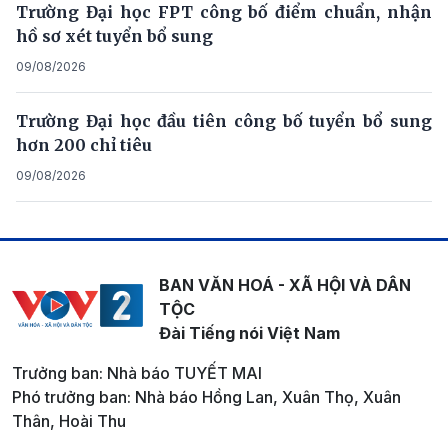
Trường Đại học FPT công bố điểm chuẩn, nhận
hồ sơ xét tuyển bổ sung
09/08/2026
Trường Đại học đầu tiên công bố tuyển bổ sung
hơn 200 chỉ tiêu
09/08/2026
BAN VĂN HOÁ - XÃ HỘI VÀ DÂN
TỘC
Đài Tiếng nói Việt Nam
Trưởng ban: Nhà báo TUYẾT MAI
Phó trưởng ban: Nhà báo Hồng Lan, Xuân Thọ, Xuân
Thân, Hoài Thu