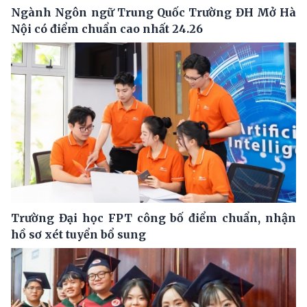
Ngành Ngôn ngữ Trung Quốc Trường ĐH Mở Hà
Nội có điểm chuẩn cao nhất 24.26
Trường Đại học FPT công bố điểm chuẩn, nhận
hồ sơ xét tuyển bổ sung