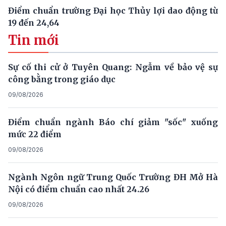
Điểm chuẩn trường Đại học Thủy lợi dao động từ
19 đến 24,64
Tin mới
Sự cố thi cử ở Tuyên Quang: Ngẫm về bảo vệ sự
công bằng trong giáo dục
09/08/2026
Điểm chuẩn ngành Báo chí giảm "sốc" xuống
mức 22 điểm
09/08/2026
Ngành Ngôn ngữ Trung Quốc Trường ĐH Mở Hà
Nội có điểm chuẩn cao nhất 24.26
09/08/2026