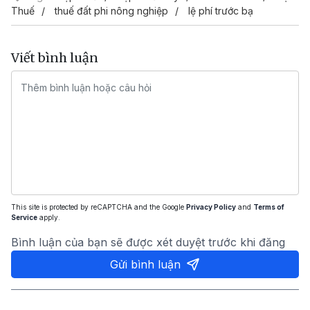
Thuế
thuế đất phi nông nghiệp
lệ phí trước bạ
Viết bình luận
This site is protected by reCAPTCHA and the Google
Privacy Policy
and
Terms of
Service
apply.
Bình luận của bạn sẽ được xét duyệt trước khi đăng
Gửi bình luận