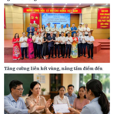
Tăng cường liên kết vùng, nâng tầm điểm đến