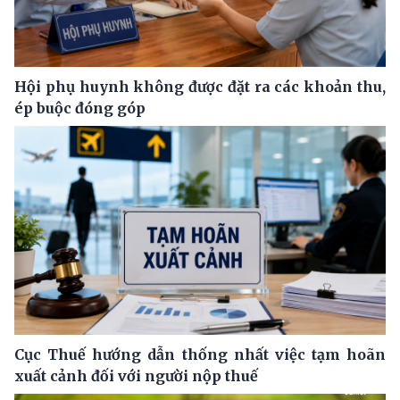
Hội phụ huynh không được đặt ra các khoản thu,
ép buộc đóng góp
Cục Thuế hướng dẫn thống nhất việc tạm hoãn
xuất cảnh đối với người nộp thuế