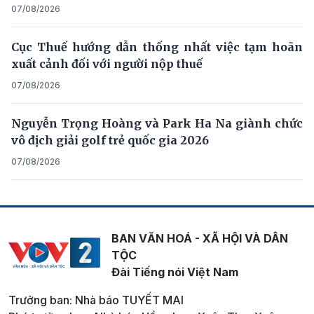
07/08/2026
Cục Thuế hướng dẫn thống nhất việc tạm hoãn
xuất cảnh đối với người nộp thuế
07/08/2026
Nguyễn Trọng Hoàng và Park Ha Na giành chức
vô địch giải golf trẻ quốc gia 2026
07/08/2026
BAN VĂN HOÁ - XÃ HỘI VÀ DÂN
TỘC
Đài Tiếng nói Việt Nam
Trưởng ban: Nhà báo TUYẾT MAI