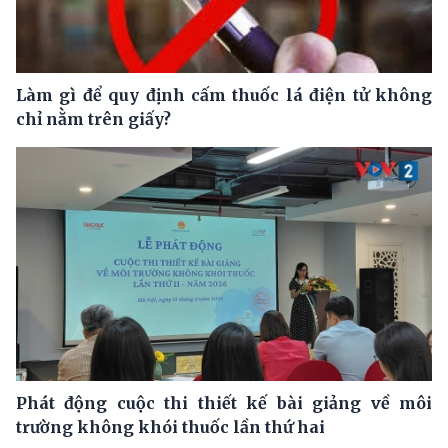
Làm gì để quy định cấm thuốc lá điện tử không
chỉ nằm trên giấy?
Phát động cuộc thi thiết kế bài giảng về môi
trường không khói thuốc lần thứ hai