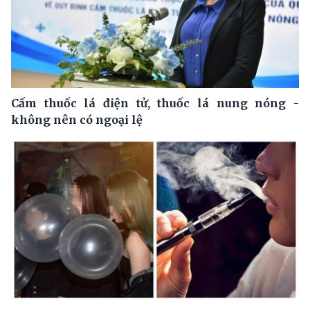
Cấm thuốc lá điện tử, thuốc lá nung nóng -
không nên có ngoại lệ