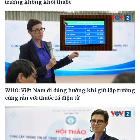
trường không khói thuốc
WHO: Việt Nam đi đúng hướng khi giữ lập trường
cứng rắn với thuốc lá điện tử