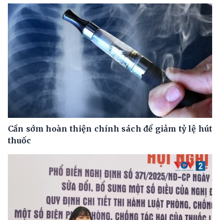
Cần sớm hoàn thiện chính sách để giảm tỷ lệ hút
thuốc