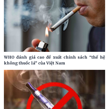
WHO đánh giá cao đề xuất chính sách “thế hệ
không thuốc lá” của Việt Nam