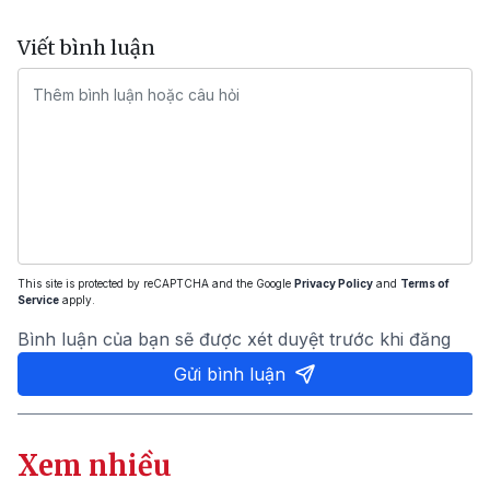
Viết bình luận
This site is protected by reCAPTCHA and the Google
Privacy Policy
and
Terms of
Service
apply.
Bình luận của bạn sẽ được xét duyệt trước khi đăng
Gửi bình luận
Xem nhiều