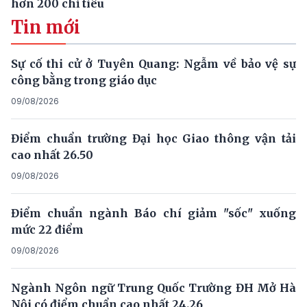
hơn 200 chỉ tiêu
Tin mới
Sự cố thi cử ở Tuyên Quang: Ngẫm về bảo vệ sự
công bằng trong giáo dục
09/08/2026
Điểm chuẩn trường Đại học Giao thông vận tải
cao nhất 26.50
09/08/2026
Điểm chuẩn ngành Báo chí giảm "sốc" xuống
mức 22 điểm
09/08/2026
Ngành Ngôn ngữ Trung Quốc Trường ĐH Mở Hà
Nội có điểm chuẩn cao nhất 24.26