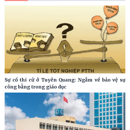
Sự cố thi cử ở Tuyên Quang: Ngẫm về bảo vệ sự
công bằng trong giáo dục