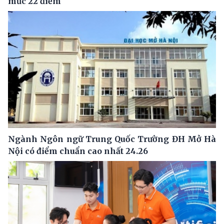
mức 22 điểm
Ngành Ngôn ngữ Trung Quốc Trường ĐH Mở Hà
Nội có điểm chuẩn cao nhất 24.26