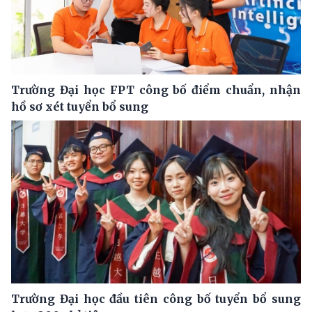
Trường Đại học FPT công bố điểm chuẩn, nhận
hồ sơ xét tuyển bổ sung
Trường Đại học đầu tiên công bố tuyển bổ sung