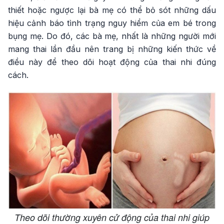
thiết hoặc ngược lại bà mẹ có thể bỏ sót những dấu
hiệu cảnh báo tình trạng nguy hiểm của em bé trong
bụng mẹ. Do đó, các bà mẹ, nhất là những người mới
mang thai lần đầu nên trang bị những kiến thức về
điều này để theo dõi hoạt động của thai nhi đúng
cách.
Theo dõi thường xuyên cử động của thai nhi giúp