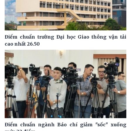
Điểm chuẩn trường Đại học Giao thông vận tải
cao nhất 26.50
Điểm chuẩn ngành Báo chí giảm "sốc" xuống