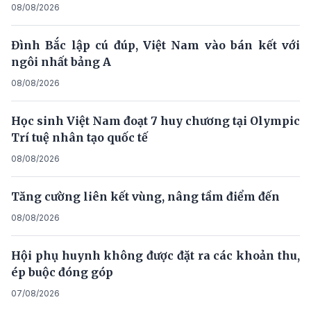
08/08/2026
Đình Bắc lập cú đúp, Việt Nam vào bán kết với
ngôi nhất bảng A
08/08/2026
Học sinh Việt Nam đoạt 7 huy chương tại Olympic
Trí tuệ nhân tạo quốc tế
08/08/2026
Tăng cường liên kết vùng, nâng tầm điểm đến
08/08/2026
Hội phụ huynh không được đặt ra các khoản thu,
ép buộc đóng góp
07/08/2026