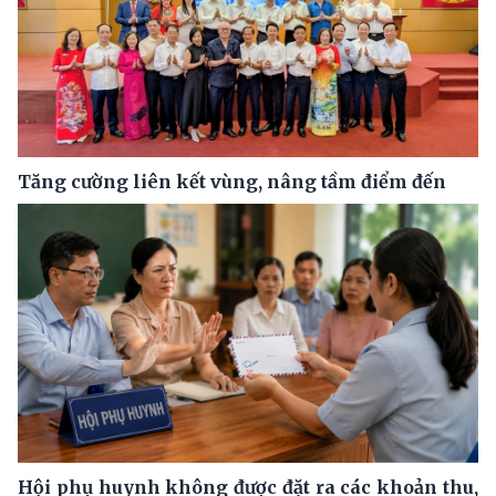
Tăng cường liên kết vùng, nâng tầm điểm đến
Hội phụ huynh không được đặt ra các khoản thu,