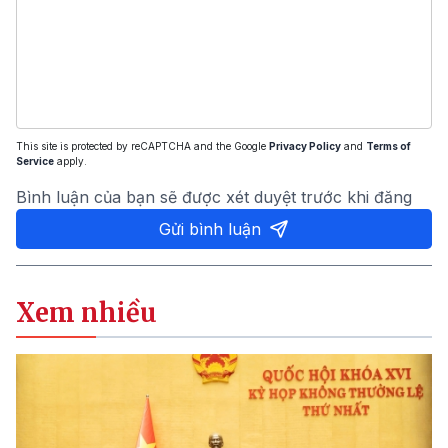
This site is protected by reCAPTCHA and the Google
Privacy Policy
and
Terms of
Service
apply.
Bình luận của bạn sẽ được xét duyệt trước khi đăng
Gửi bình luận
Xem nhiều