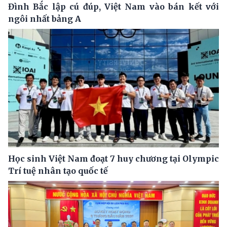
Đình Bắc lập cú đúp, Việt Nam vào bán kết với
ngôi nhất bảng A
Học sinh Việt Nam đoạt 7 huy chương tại Olympic
Trí tuệ nhân tạo quốc tế