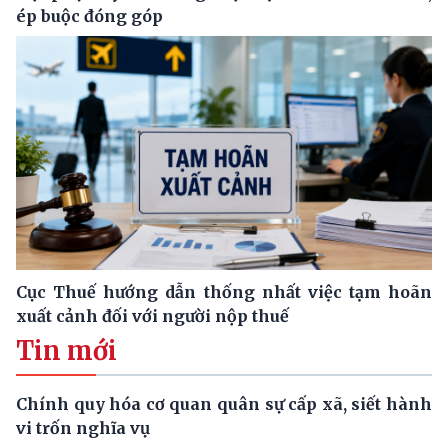
ép buộc đóng góp
Cục Thuế hướng dẫn thống nhất việc tạm hoãn
xuất cảnh đối với người nộp thuế
Tin mới
Chính quy hóa cơ quan quân sự cấp xã, siết hành
vi trốn nghĩa vụ