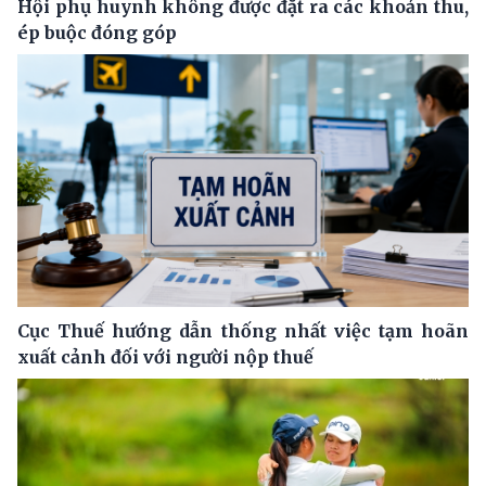
Hội phụ huynh không được đặt ra các khoản thu,
ép buộc đóng góp
Cục Thuế hướng dẫn thống nhất việc tạm hoãn
xuất cảnh đối với người nộp thuế