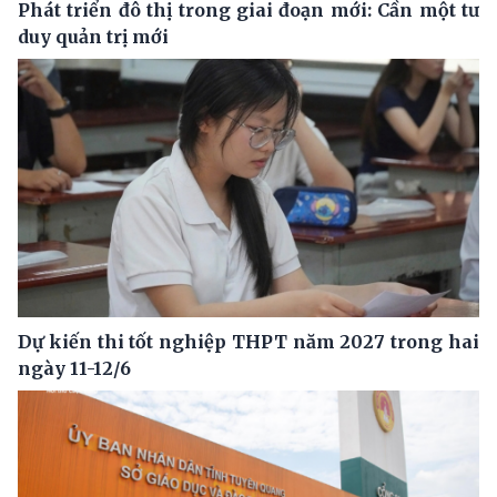
Phát triển đô thị trong giai đoạn mới: Cần một tư
duy quản trị mới
Dự kiến thi tốt nghiệp THPT năm 2027 trong hai
ngày 11-12/6