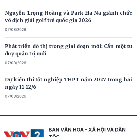
Nguyễn Trọng Hoàng và Park Ha Na giành chức
vô địch giải golf trẻ quốc gia 2026
07/08/2026
Phát triển đô thị trong giai đoạn mới: Cần một tư
duy quản trị mới
07/08/2026
Dự kiến thi tốt nghiệp THPT năm 2027 trong hai
ngày 11-12/6
07/08/2026
BAN VĂN HOÁ - XÃ HỘI VÀ DÂN
TỘC