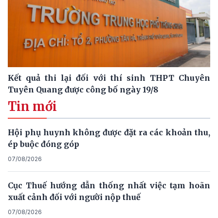
Kết quả thi lại đối với thí sinh THPT Chuyên
Tuyên Quang được công bố ngày 19/8
Tin mới
Hội phụ huynh không được đặt ra các khoản thu,
ép buộc đóng góp
07/08/2026
Cục Thuế hướng dẫn thống nhất việc tạm hoãn
xuất cảnh đối với người nộp thuế
07/08/2026