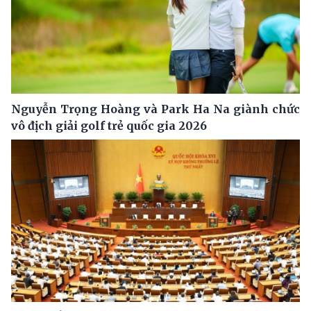
Nguyễn Trọng Hoàng và Park Ha Na giành chức
vô địch giải golf trẻ quốc gia 2026