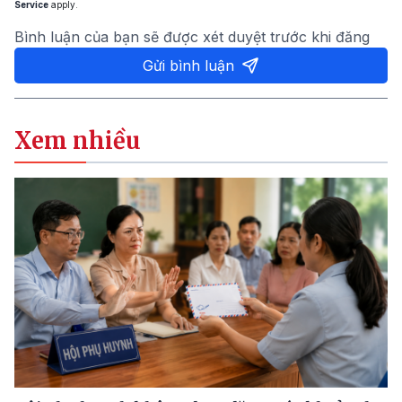
Service
apply.
Bình luận của bạn sẽ được xét duyệt trước khi đăng
Gửi bình luận
Xem nhiều