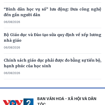
“Bình dân học vụ số” lưu động: Đưa công nghệ
đến gần người dân
06/08/2026
Bộ Giáo dục và Đào tạo sửa quy định về xếp lương
nhà giáo
06/08/2026
Chính sách giáo dục phải được đo bằng sự tiến bộ,
hạnh phúc của học sinh
06/08/2026
BAN VĂN HOÁ - XÃ HỘI VÀ DÂN
TỘC