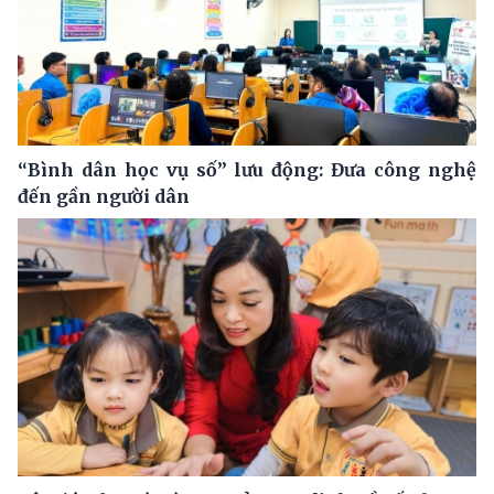
“Bình dân học vụ số” lưu động: Đưa công nghệ
đến gần người dân