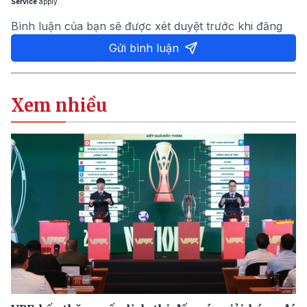
Service
apply.
Bình luận của bạn sẽ được xét duyệt trước khi đăng
Gửi bình luận
Xem nhiều