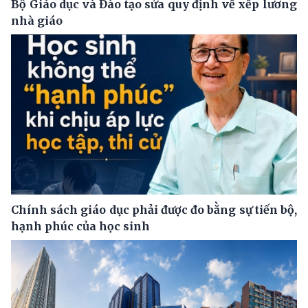
Bộ Giáo dục và Đào tạo sửa quy định về xếp lương
nhà giáo
Chính sách giáo dục phải được đo bằng sự tiến bộ,
hạnh phúc của học sinh