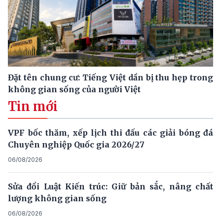
Đặt tên chung cư: Tiếng Việt dần bị thu hẹp trong
không gian sống của người Việt
Tin mới
VPF bốc thăm, xếp lịch thi đấu các giải bóng đá
Chuyên nghiệp Quốc gia 2026/27
06/08/2026
Sửa đổi Luật Kiến trúc: Giữ bản sắc, nâng chất
lượng không gian sống
06/08/2026