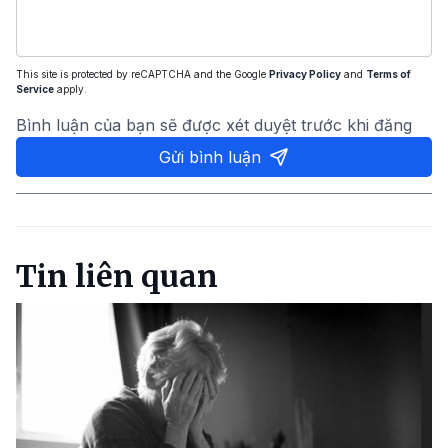
This site is protected by reCAPTCHA and the Google
Privacy Policy
and
Terms of
Service
apply.
Bình luận của bạn sẽ được xét duyệt trước khi đăng
Gửi bình luận
Tin liên quan