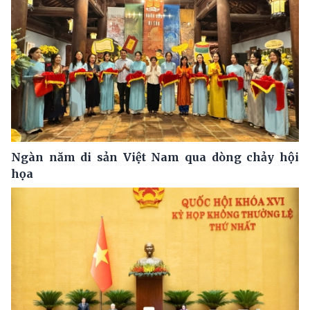
Ngàn năm di sản Việt Nam qua dòng chảy hội
họa