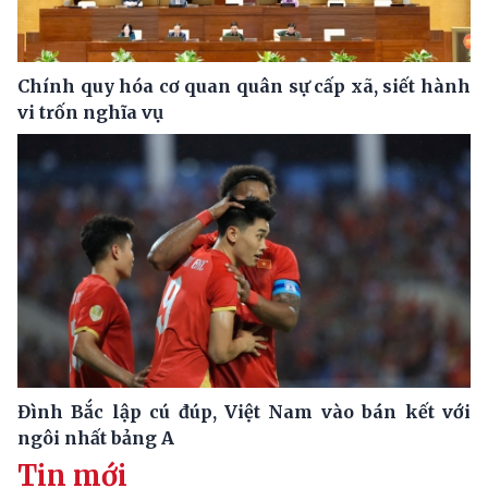
Chính quy hóa cơ quan quân sự cấp xã, siết hành
vi trốn nghĩa vụ
Đình Bắc lập cú đúp, Việt Nam vào bán kết với
ngôi nhất bảng A
Tin mới