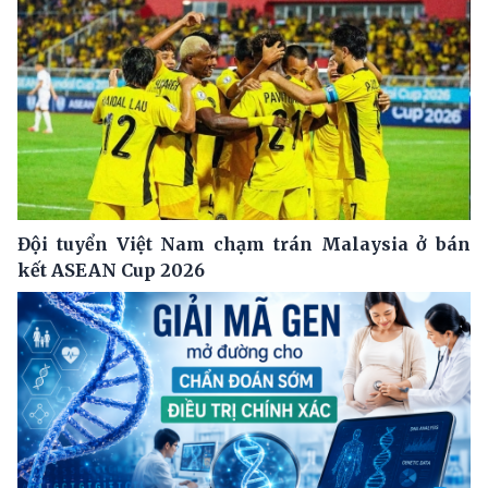
Đội tuyển Việt Nam chạm trán Malaysia ở bán
kết ASEAN Cup 2026