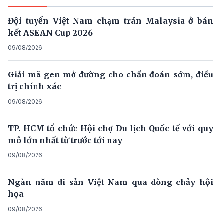
Đội tuyển Việt Nam chạm trán Malaysia ở bán
kết ASEAN Cup 2026
09/08/2026
Giải mã gen mở đường cho chẩn đoán sớm, điều
trị chính xác
09/08/2026
TP. HCM tổ chức Hội chợ Du lịch Quốc tế với quy
mô lớn nhất từ trước tới nay
09/08/2026
Ngàn năm di sản Việt Nam qua dòng chảy hội
họa
09/08/2026