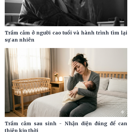
Trầm cảm ở người cao tuổi và hành trình tìm lại
sự an nhiên
Trầm cảm sau sinh - Nhận diện đúng để can
thiệp kịp thời