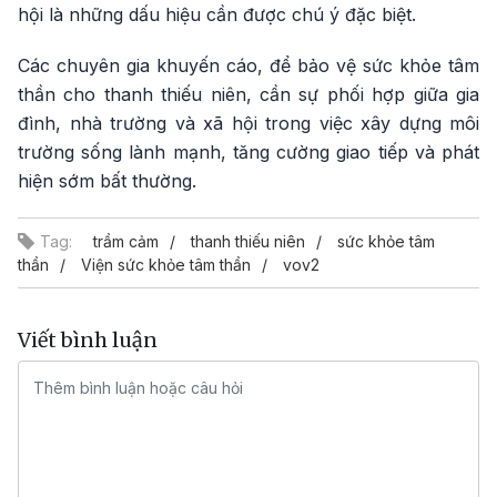
hội là những dấu hiệu cần được chú ý đặc biệt.
Các chuyên gia khuyến cáo, để bảo vệ sức khỏe tâm
thần cho thanh thiếu niên, cần sự phối hợp giữa gia
đình, nhà trường và xã hội trong việc xây dựng môi
trường sống lành mạnh, tăng cường giao tiếp và phát
hiện sớm bất thường.
Tag:
trầm cảm
thanh thiếu niên
sức khỏe tâm
thần
Viện sức khỏe tâm thần
vov2
Viết bình luận