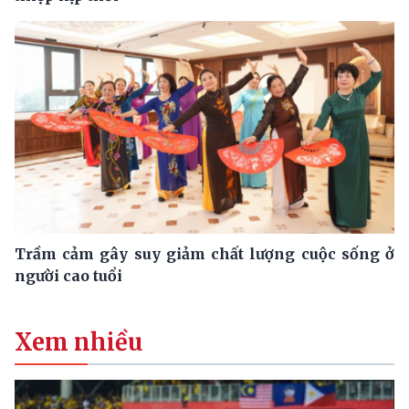
Trầm cảm gây suy giảm chất lượng cuộc sống ở
người cao tuổi
Xem nhiều