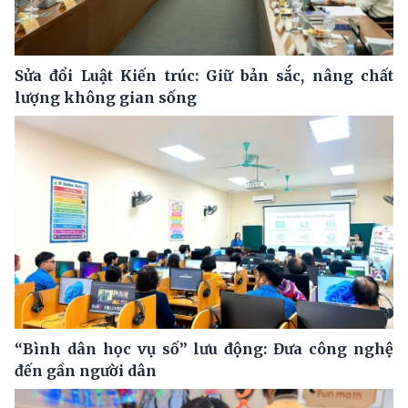
Sửa đổi Luật Kiến trúc: Giữ bản sắc, nâng chất
lượng không gian sống
“Bình dân học vụ số” lưu động: Đưa công nghệ
đến gần người dân