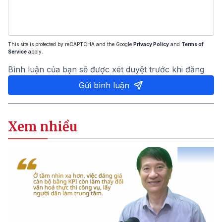
This site is protected by reCAPTCHA and the Google
Privacy Policy
and
Terms of
Service
apply.
Bình luận của bạn sẽ được xét duyệt trước khi đăng
Gửi bình luận
Xem nhiều