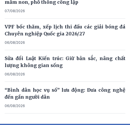
mầm non, phổ thông công lập
07/08/2026
VPF bốc thăm, xếp lịch thi đấu các giải bóng đá
Chuyên nghiệp Quốc gia 2026/27
06/08/2026
Sửa đổi Luật Kiến trúc: Giữ bản sắc, nâng chất
lượng không gian sống
06/08/2026
“Bình dân học vụ số” lưu động: Đưa công nghệ
đến gần người dân
06/08/2026