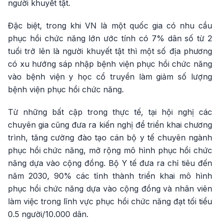
người khuyết tật.
Đặc biệt, trong khi VN là một quốc gia có nhu cầu
phục hồi chức năng lớn ước tính có 7% dân số từ 2
tuổi trở lên là người khuyết tật thì một số địa phương
có xu hướng sáp nhập bệnh viện phục hồi chức năng
vào bệnh viện y học cổ truyền làm giảm số lượng
bệnh viện phục hồi chức năng.
Từ những bất cập trong thực tế, tại hội nghị các
chuyên gia cũng đưa ra kiến nghị để triển khai chương
trình, tăng cường đào tạo cán bộ y tế chuyên ngành
phục hồi chức năng, mở rộng mô hình phục hồi chức
năng dựa vào cộng đồng. Bộ Y tế đưa ra chỉ tiêu đến
năm 2030, 90% các tỉnh thành triển khai mô hình
phục hồi chức năng dựa vào cộng đồng và nhân viên
làm việc trong lĩnh vực phục hồi chức năng đạt tối tiểu
0.5 người/10.000 dân.