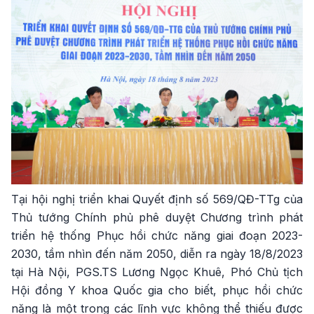
Tại hội nghị triển khai Quyết định số 569/QĐ-TTg của
Thủ tướng Chính phủ phê duyệt Chương trình phát
triển hệ thống Phục hồi chức năng giai đoạn 2023-
2030, tầm nhìn đến năm 2050, diễn ra ngày 18/8/2023
tại Hà Nội, PGS.TS Lương Ngọc Khuê, Phó Chủ tịch
Hội đồng Y khoa Quốc gia cho biết, phục hồi chức
năng là một trong các lĩnh vực không thể thiếu được