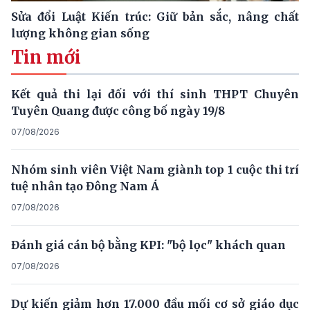
Sửa đổi Luật Kiến trúc: Giữ bản sắc, nâng chất
lượng không gian sống
Tin mới
Kết quả thi lại đối với thí sinh THPT Chuyên
Tuyên Quang được công bố ngày 19/8
07/08/2026
Nhóm sinh viên Việt Nam giành top 1 cuộc thi trí
tuệ nhân tạo Đông Nam Á
07/08/2026
Đánh giá cán bộ bằng KPI: "bộ lọc" khách quan
07/08/2026
Dự kiến giảm hơn 17.000 đầu mối cơ sở giáo dục