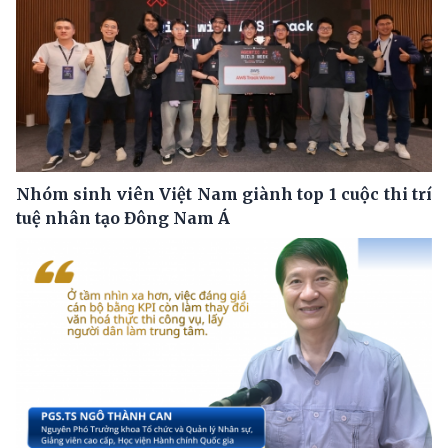
Nhóm sinh viên Việt Nam giành top 1 cuộc thi trí
tuệ nhân tạo Đông Nam Á