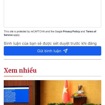
This site is protected by reCAPTCHA and the Google
Privacy Policy
and
Terms of
Service
apply.
Bình luận của bạn sẽ được xét duyệt trước khi đăng
Gửi bình luận
Xem nhiều