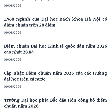
09/08/2026
17/68 ngành của Đại học Bách khoa Hà Nội có
điểm chuẩn trên 28 điểm
09/08/2026
Điểm chuẩn Đại học Kinh tế quốc dân năm 2026
cao nhất 28.84
09/08/2026
Cập nhật: Điểm chuẩn năm 2026 của các trường
đại học trên cả nước
09/08/2026
Trường Đại học phía Bắc đầu tiên công bố điểm
chuẩn năm 2026