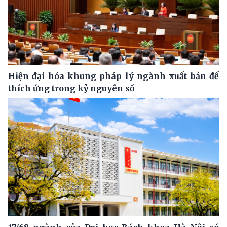
Hiện đại hóa khung pháp lý ngành xuất bản để
thích ứng trong kỷ nguyên số