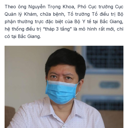
Theo ông Nguyễn Trọng Khoa, Phó Cục trưởng Cục
Quản lý Khám, chữa bệnh, Tổ trưởng Tổ điều trị Bộ
phận thường trực đặc biệt của Bộ Y tế tại Bắc Giang,
hệ thống điều trị “tháp 3 tầng” là mô hình rất mới, chỉ
có tại Bắc Giang.