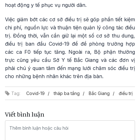
hoạt động y tế phục vụ người dân.
Việc giảm bớt các cơ sở điều trị sẽ góp phần tiết kiệm
chi phí, nguồn lực và thuận tiện quản lý công tác điều
trị. Đồng thời, vẫn cần giữ lại một số cơ sở thu dung,
điều trị ban đầu Covid-19 để đề phòng trường hợp
các ca F0 tiếp tục tăng. Ngoài ra, Bộ phận thường
trực cũng yêu cầu Sở Y tế Bắc Giang và các đơn vị
phải chú ý quan tâm đến mạng lưới chăm sóc điều trị
cho những bệnh nhân khác trên địa bàn.
Tag:
Covid-19
tháp ba tầng
Bắc Giang
điều trị
Viết bình luận