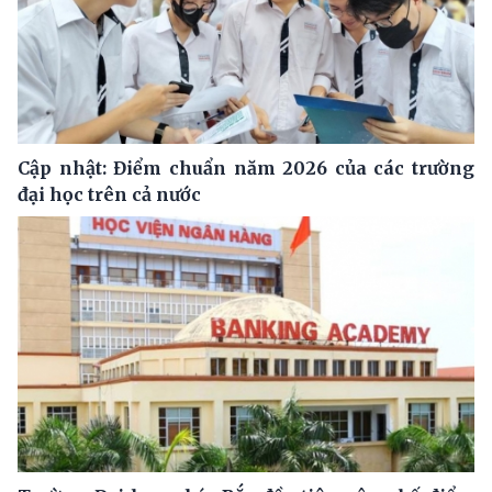
Cập nhật: Điểm chuẩn năm 2026 của các trường
đại học trên cả nước