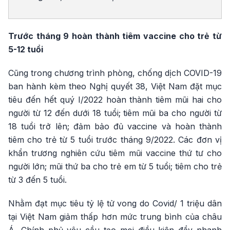
Trước tháng 9 hoàn thành tiêm vaccine cho trẻ từ
5-12 tuổi
Cũng trong chương trình phòng, chống dịch COVID-19
ban hành kèm theo Nghị quyết 38, Việt Nam đặt mục
tiêu đến hết quý I/2022 hoàn thành tiêm mũi hai cho
người từ 12 đến dưới 18 tuổi; tiêm mũi ba cho người từ
18 tuổi trở lên; đảm bảo đủ vaccine và hoàn thành
tiêm cho trẻ từ 5 tuổi trước tháng 9/2022. Các đơn vị
khẩn trương nghiên cứu tiêm mũi vaccine thứ tư cho
người lớn; mũi thứ ba cho trẻ em từ 5 tuổi; tiêm cho trẻ
từ 3 đến 5 tuổi.
Nhằm đạt mục tiêu tỷ lệ tử vong do Covid/ 1 triệu dân
tại Việt Nam giảm thấp hơn mức trung bình của châu