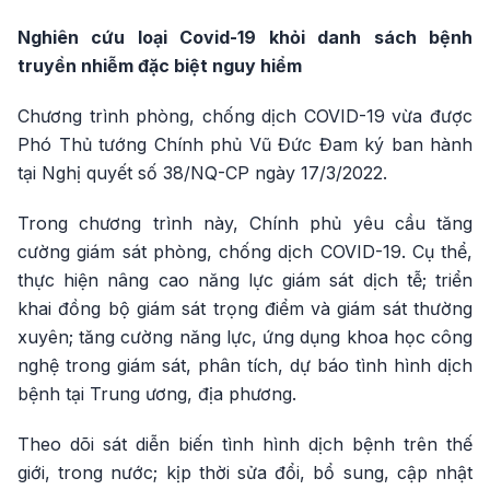
Nghiên cứu loại Covid-19 khỏi danh sách bệnh
truyền nhiễm đặc biệt nguy hiểm
Chương trình phòng, chống dịch COVID-19 vừa được
Phó Thủ tướng Chính phủ Vũ Đức Đam ký ban hành
tại Nghị quyết số 38/NQ-CP ngày 17/3/2022.
Trong chương trình này, Chính phủ yêu cầu tăng
cường giám sát phòng, chống dịch COVID-19. Cụ thể,
thực hiện nâng cao năng lực giám sát dịch tễ; triển
khai đồng bộ giám sát trọng điểm và giám sát thường
xuyên; tăng cường năng lực, ứng dụng khoa học công
nghệ trong giám sát, phân tích, dự báo tình hình dịch
bệnh tại Trung ương, địa phương.
Theo dõi sát diễn biến tình hình dịch bệnh trên thế
giới, trong nước; kịp thời sửa đổi, bổ sung, cập nhật