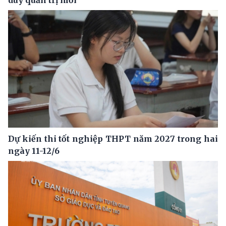
Dự kiến thi tốt nghiệp THPT năm 2027 trong hai
ngày 11-12/6