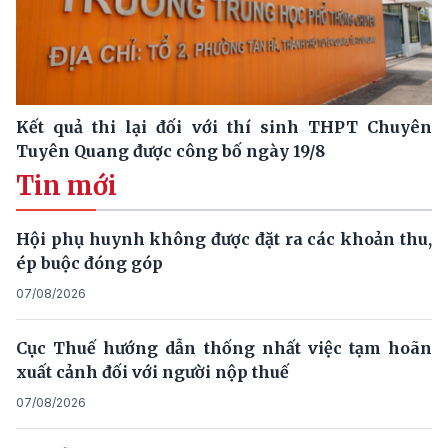
Kết quả thi lại đối với thí sinh THPT Chuyên
Tuyên Quang được công bố ngày 19/8
Tin mới
Hội phụ huynh không được đặt ra các khoản thu,
ép buộc đóng góp
07/08/2026
Cục Thuế hướng dẫn thống nhất việc tạm hoãn
xuất cảnh đối với người nộp thuế
07/08/2026