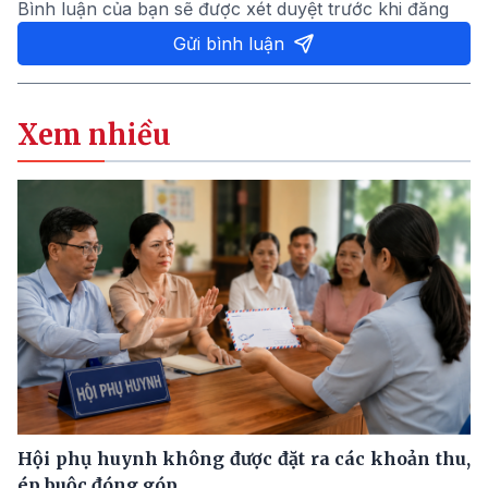
Bình luận của bạn sẽ được xét duyệt trước khi đăng
Gửi bình luận
Xem nhiều
Hội phụ huynh không được đặt ra các khoản thu,
ép buộc đóng góp