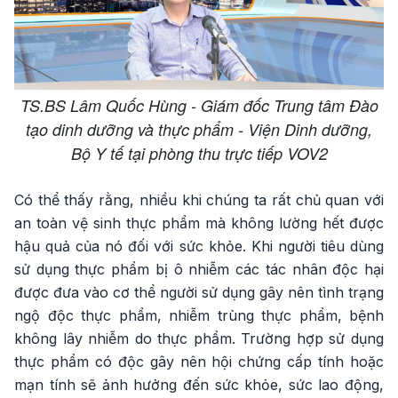
TS.BS Lâm Quốc Hùng - Giám đốc Trung tâm Đào
tạo dinh dưỡng và thực phẩm - Viện Dinh dưỡng,
Bộ Y tế tại phòng thu trực tiếp VOV2
Có thể thấy rằng, nhiều khi chúng ta rất chủ quan với
an toàn vệ sinh thực phẩm mà không lường hết được
hậu quả của nó đối với sức khỏe. Khi người tiêu dùng
sử dụng thực phẩm bị ô nhiễm các tác nhân độc hại
được đưa vào cơ thể người sử dụng gây nên tình trạng
ngộ độc thực phẩm, nhiễm trùng thực phẩm, bệnh
không lây nhiễm do thực phẩm. Trường hợp sử dụng
thực phẩm có độc gây nên hội chứng cấp tính hoặc
mạn tính sẽ ảnh hưởng đến sức khỏe, sức lao động,