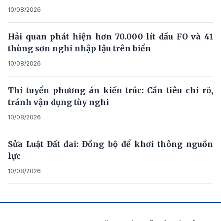
10/08/2026
Hải quan phát hiện hơn 70.000 lít dầu FO và 41
thùng sơn nghi nhập lậu trên biển
10/08/2026
Thi tuyển phương án kiến trúc: Cần tiêu chí rõ,
tránh vận dụng tùy nghi
10/08/2026
Sửa Luật Đất đai: Đồng bộ để khơi thông nguồn
lực
10/08/2026