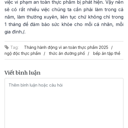
việc vi phạm an toàn thực phẩm bị phát hiện. Vậy nên
sẽ có rất nhiều việc chúng ta cần phải làm trong cả
năm, làm thường xuyên, liên tục chứ không chỉ trong
1 tháng để đảm bảo sức khỏe cho mỗi cá nhân, mỗi
gia đình./.
Tag:
Tháng hành động vì an toàn thực phẩm 2025
ngộ độc thực phẩm
thức ăn đường phố
bếp ăn tập thể
Viết bình luận