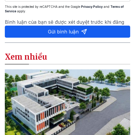
This site is protected by reCAPTCHA and the Google
Privacy Policy
and
Terms of
Service
apply.
Bình luận của bạn sẽ được xét duyệt trước khi đăng
Gửi bình luận
Xem nhiều