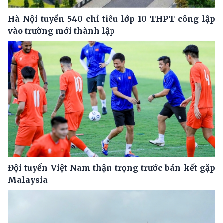
Hà Nội tuyển 540 chỉ tiêu lớp 10 THPT công lập
vào trường mới thành lập
Đội tuyển Việt Nam thận trọng trước bán kết gặp
Malaysia