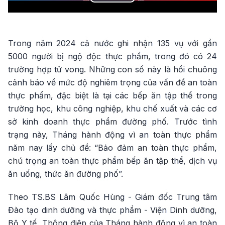
Play
Video
Trong năm 2024 cả nước ghi nhận 135 vụ với gần
5000 người bị ngộ độc thực phẩm, trong đó có 24
trường hợp tử vong. Những con số này là hồi chuông
cảnh báo về mức độ nghiêm trọng của vấn đề an toàn
thực phẩm, đặc biệt là tại các bếp ăn tập thể trong
trường học, khu công nghiệp, khu chế xuất và các cơ
sở kinh doanh thực phẩm đường phố. Trước tình
trạng này, Tháng hành động vì an toàn thực phẩm
năm nay lấy chủ đề: “Bảo đảm an toàn thực phẩm,
chú trọng an toàn thực phẩm bếp ăn tập thể, dịch vụ
ăn uống, thức ăn đường phố”.
Theo TS.BS Lâm Quốc Hùng - Giám đốc Trung tâm
Đào tạo dinh dưỡng và thực phẩm - Viện Dinh dưỡng,
Bộ Y tế, Thông điệp của Tháng hành động vì an toàn