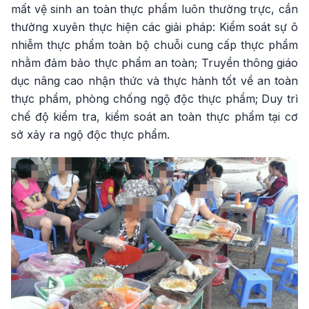
mất vệ sinh an toàn thực phẩm luôn thường trực, cần
thường xuyên thực hiện các giải pháp: Kiểm soát sự ô
nhiễm thực phẩm toàn bộ chuỗi cung cấp thực phẩm
nhằm đảm bảo thực phẩm an toàn; Truyền thông giáo
dục nâng cao nhận thức và thực hành tốt về an toàn
thực phẩm, phòng chống ngộ độc thực phẩm; Duy trì
chế độ kiểm tra, kiểm soát an toàn thực phẩm tại cơ
sở xảy ra ngộ độc thực phẩm.