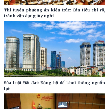
Thi tuyển phương án kiến trúc: Cần tiêu chí rõ,
tránh vận dụng tùy nghi
Sửa Luật Đất đai: Đồng bộ để khơi thông nguồn
lực