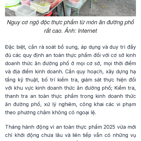
Nguy cơ ngộ độc thực phẩm từ món ăn đường phố
rất cao. Ảnh: Internet
Đặc biệt, cần rà soát bổ sung, áp dụng và duy trì đầy
đủ các quy định an toàn thực phẩm đối với cơ sở kinh
doanh thức ăn đường phố ở mọi cơ sở, mọi thời điểm
và địa điểm kinh doanh. Cần quy hoạch, xây dựng hạ
tầng kỹ thuật, bố trí kiểm tra, giám sát thực hiện đối
với khu vực kinh doanh thức ăn đường phố; Kiểm tra,
thanh tra an toàn thực phẩm trong kinh doanh thức
ăn đường phố, xử lý nghiêm, công khai các vi phạm
theo phương châm không có ngoại lệ.
Tháng hành động vì an toàn thực phẩm 2025 vừa mới
chỉ khởi động chưa lâu và liên tiếp vẫn có những vụ