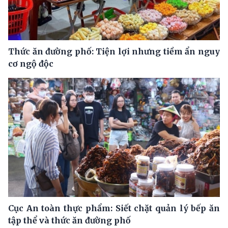
Thức ăn đường phố: Tiện lợi nhưng tiềm ẩn nguy
cơ ngộ độc
Cục An toàn thực phẩm: Siết chặt quản lý bếp ăn
tập thể và thức ăn đường phố