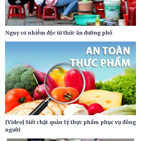
Nguy cơ nhiễm độc từ thức ăn đường phố
[Video] Siết chặt quản lý thực phẩm phục vụ đông
người