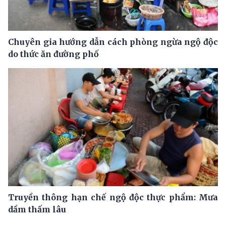
Chuyên gia hướng dẫn cách phòng ngừa ngộ độc
do thức ăn đường phố
Truyền thông hạn chế ngộ độc thực phẩm: Mưa
dầm thấm lâu