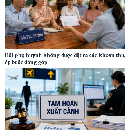
Hội phụ huynh không được đặt ra các khoản thu,
ép buộc đóng góp