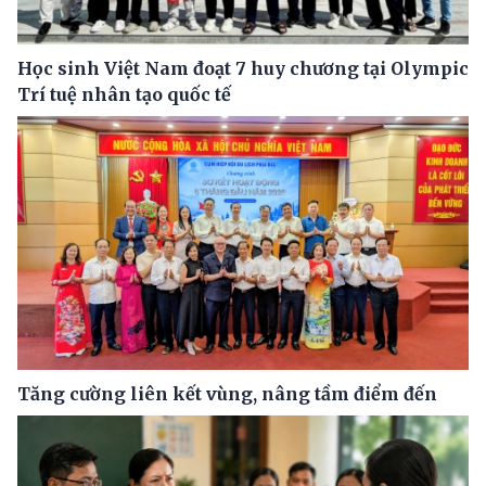
Học sinh Việt Nam đoạt 7 huy chương tại Olympic
Trí tuệ nhân tạo quốc tế
Tăng cường liên kết vùng, nâng tầm điểm đến