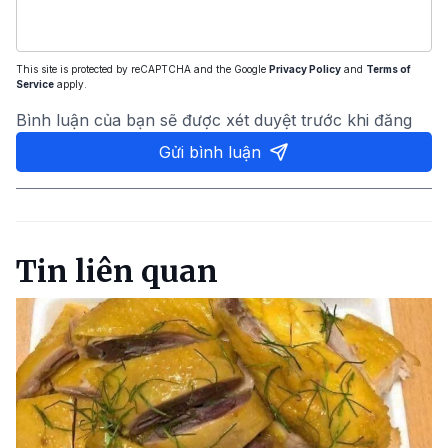
This site is protected by reCAPTCHA and the Google
Privacy Policy
and
Terms of
Service
apply.
Bình luận của bạn sẽ được xét duyệt trước khi đăng
Gửi bình luận
Tin liên quan