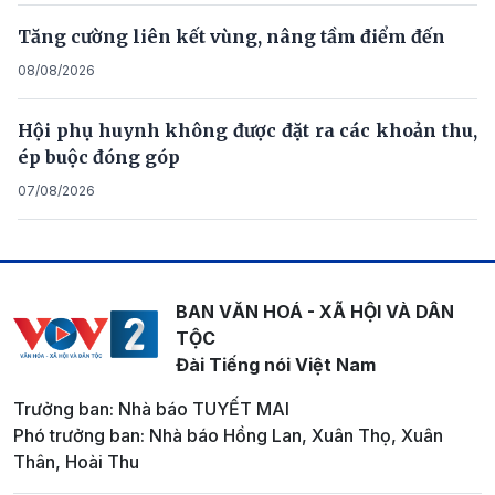
Tăng cường liên kết vùng, nâng tầm điểm đến
08/08/2026
Hội phụ huynh không được đặt ra các khoản thu,
ép buộc đóng góp
07/08/2026
BAN VĂN HOÁ - XÃ HỘI VÀ DÂN
TỘC
Đài Tiếng nói Việt Nam
Trưởng ban: Nhà báo TUYẾT MAI
Phó trưởng ban: Nhà báo Hồng Lan, Xuân Thọ, Xuân
Thân, Hoài Thu