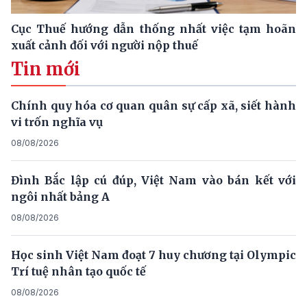
Cục Thuế hướng dẫn thống nhất việc tạm hoãn
xuất cảnh đối với người nộp thuế
Tin mới
Chính quy hóa cơ quan quân sự cấp xã, siết hành
vi trốn nghĩa vụ
08/08/2026
Đình Bắc lập cú đúp, Việt Nam vào bán kết với
ngôi nhất bảng A
08/08/2026
Học sinh Việt Nam đoạt 7 huy chương tại Olympic
Trí tuệ nhân tạo quốc tế
08/08/2026