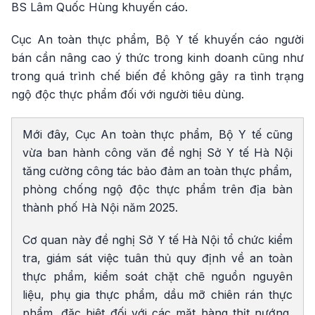
BS Lâm Quốc Hùng khuyến cáo.
Cục An toàn thực phẩm, Bộ Y tế khuyến cáo người
bán cần nâng cao ý thức trong kinh doanh cũng như
trong quá trình chế biến để không gây ra tình trạng
ngộ độc thực phẩm đối với người tiêu dùng.
Mới đây, Cục An toàn thực phẩm, Bộ Y tế cũng
vừa ban hành công văn đề nghị Sở Y tế Hà Nội
tăng cường công tác bảo đảm an toàn thực phẩm,
phòng chống ngộ độc thực phẩm trên địa bàn
thành phố Hà Nội năm 2025.
Cơ quan này đề nghị Sở Y tế Hà Nội tổ chức kiểm
tra, giám sát việc tuân thủ quy định về an toàn
thực phẩm, kiểm soát chặt chẽ nguồn nguyên
liệu, phụ gia thực phẩm, dầu mỡ chiên rán thực
phẩm, đặc biệt đối với các mặt hàng thịt nướng,