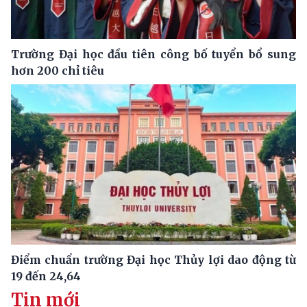
Trường Đại học đầu tiên công bố tuyển bổ sung
hơn 200 chỉ tiêu
Điểm chuẩn trường Đại học Thủy lợi dao động từ
19 đến 24,64
Tin mới