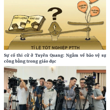
Sự cố thi cử ở Tuyên Quang: Ngẫm về bảo vệ sự
công bằng trong giáo dục