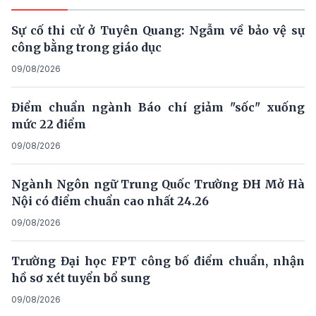
Sự cố thi cử ở Tuyên Quang: Ngẫm về bảo vệ sự
công bằng trong giáo dục
09/08/2026
Điểm chuẩn ngành Báo chí giảm "sốc" xuống
mức 22 điểm
09/08/2026
Ngành Ngôn ngữ Trung Quốc Trường ĐH Mở Hà
Nội có điểm chuẩn cao nhất 24.26
09/08/2026
Trường Đại học FPT công bố điểm chuẩn, nhận
hồ sơ xét tuyển bổ sung
09/08/2026