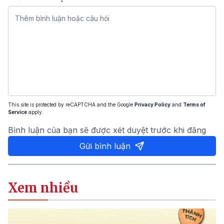
This site is protected by reCAPTCHA and the Google
Privacy Policy
and
Terms of
Service
apply.
Bình luận của bạn sẽ được xét duyệt trước khi đăng
Gửi bình luận
Xem nhiều