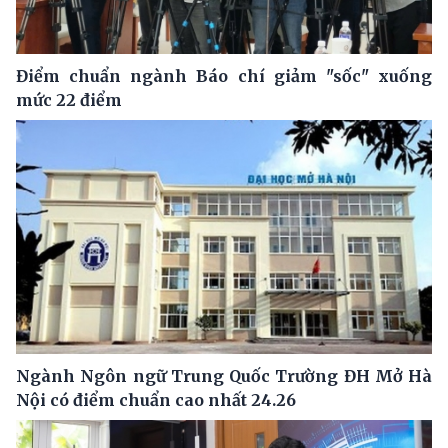
Điểm chuẩn ngành Báo chí giảm "sốc" xuống
mức 22 điểm
Ngành Ngôn ngữ Trung Quốc Trường ĐH Mở Hà
Nội có điểm chuẩn cao nhất 24.26