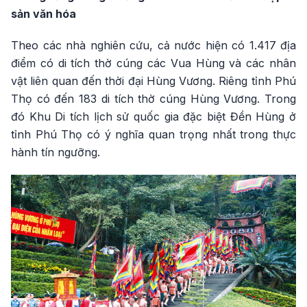
sản văn hóa
Theo các nhà nghiên cứu, cả nước hiện có 1.417 địa
điểm có di tích thờ cúng các Vua Hùng và các nhân
vật liên quan đến thời đại Hùng Vương. Riêng tỉnh Phú
Thọ có đến 183 di tích thờ cúng Hùng Vương. Trong
đó Khu Di tích lịch sử quốc gia đặc biệt Đền Hùng ở
tỉnh Phú Thọ có ý nghĩa quan trọng nhất trong thực
hành tín ngưỡng.