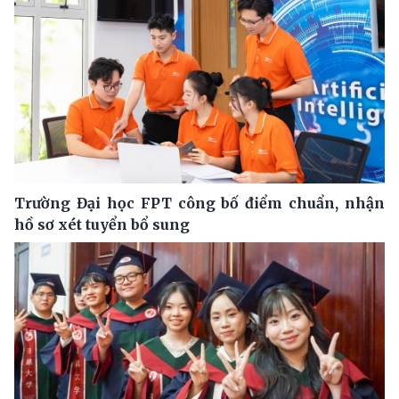
Trường Đại học FPT công bố điểm chuẩn, nhận
hồ sơ xét tuyển bổ sung