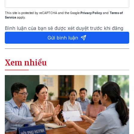
This site is protected by reCAPTCHA and the Google
Privacy Policy
and
Terms of
Service
apply.
Bình luận của bạn sẽ được xét duyệt trước khi đăng
Gửi bình luận
Xem nhiều