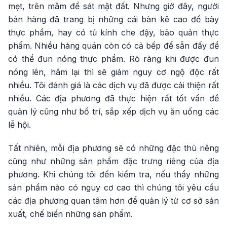
mẹt, trên mâm để sát mặt đất. Nhưng giờ đây, người
bán hàng đã trang bị những cái bàn kê cao để bày
thực phẩm, hay có tủ kính che đậy, bảo quản thực
phẩm. Nhiều hàng quán còn có cả bếp để sẵn đấy để
có thể đun nóng thực phẩm. Rõ ràng khi được đun
nóng lên, hâm lại thì sẽ giảm nguy cơ ngộ độc rất
nhiều. Tôi đánh giá là các dịch vụ đã được cải thiện rất
nhiều. Các địa phương đã thực hiện rất tốt vấn đề
quản lý cũng như bố trí, sắp xếp dịch vụ ăn uống các
lễ hội.
Tất nhiên, mỗi địa phương sẽ có những đặc thù riêng
cũng như những sản phẩm đặc trưng riêng của địa
phương. Khi chúng tôi đến kiểm tra, nếu thấy những
sản phẩm nào có nguy cơ cao thì chúng tôi yêu cầu
các địa phương quan tâm hơn để quản lý từ cơ sở sản
xuất, chế biến những sản phẩm.