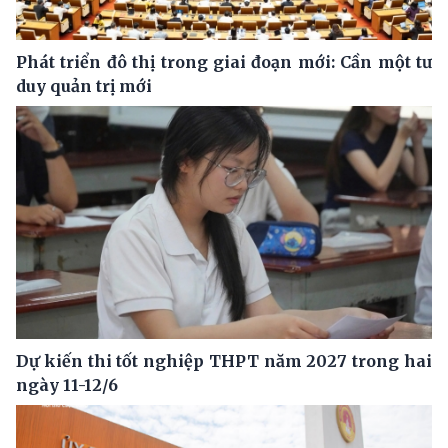
Phát triển đô thị trong giai đoạn mới: Cần một tư
duy quản trị mới
Dự kiến thi tốt nghiệp THPT năm 2027 trong hai
ngày 11-12/6