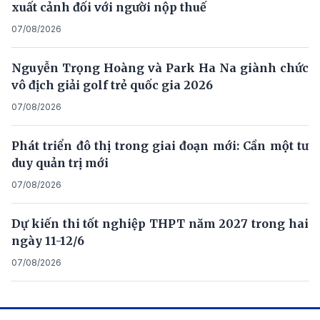
xuất cảnh đối với người nộp thuế
07/08/2026
Nguyễn Trọng Hoàng và Park Ha Na giành chức
vô địch giải golf trẻ quốc gia 2026
07/08/2026
Phát triển đô thị trong giai đoạn mới: Cần một tư
duy quản trị mới
07/08/2026
Dự kiến thi tốt nghiệp THPT năm 2027 trong hai
ngày 11-12/6
07/08/2026