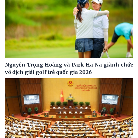
Nguyễn Trọng Hoàng và Park Ha Na giành chức
vô địch giải golf trẻ quốc gia 2026