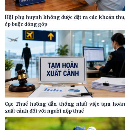
Hội phụ huynh không được đặt ra các khoản thu,
ép buộc đóng góp
Cục Thuế hướng dẫn thống nhất việc tạm hoãn
xuất cảnh đối với người nộp thuế