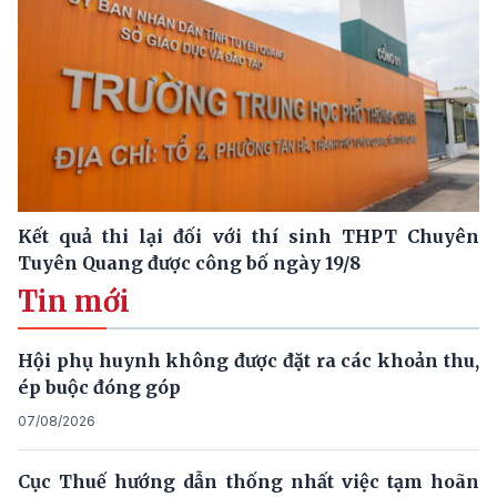
Kết quả thi lại đối với thí sinh THPT Chuyên
Tuyên Quang được công bố ngày 19/8
Tin mới
Hội phụ huynh không được đặt ra các khoản thu,
ép buộc đóng góp
07/08/2026
Cục Thuế hướng dẫn thống nhất việc tạm hoãn