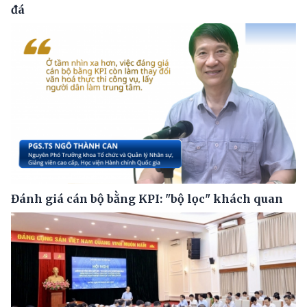
đá
Đánh giá cán bộ bằng KPI: "bộ lọc" khách quan