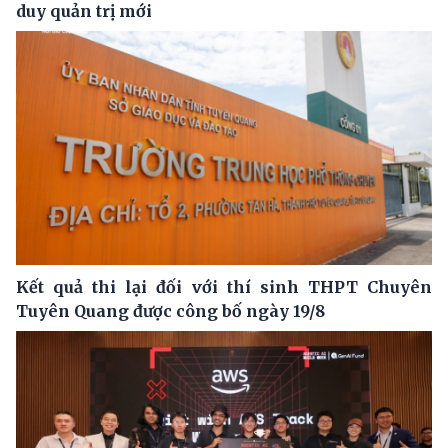
duy quản trị mới
Kết quả thi lại đối với thí sinh THPT Chuyên
Tuyên Quang được công bố ngày 19/8