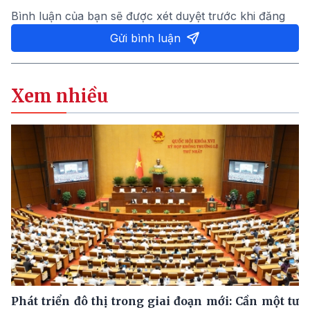
Bình luận của bạn sẽ được xét duyệt trước khi đăng
Gửi bình luận
Xem nhiều
Phát triển đô thị trong giai đoạn mới: Cần một tư