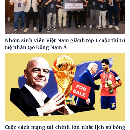
Nhóm sinh viên Việt Nam giành top 1 cuộc thi trí
tuệ nhân tạo Đông Nam Á
Cuộc cách mạng tài chính lớn nhất lịch sử bóng