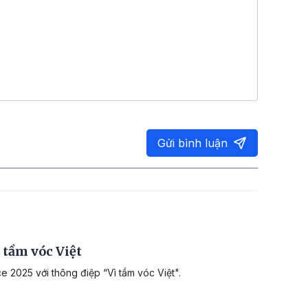
Gửi bình luận
 tầm vóc Việt
e 2025 với thông điệp “Vì tầm vóc Việt".