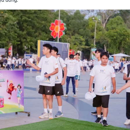
ệu đồng.