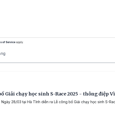
s of Service
apply.
ăng
ố Giải chạy học sinh S-Race 2025 - thông điệp Vì
 Ngày 28/03 tại Hà Tĩnh diễn ra Lễ công bố Giải chạy học sinh S-Rac