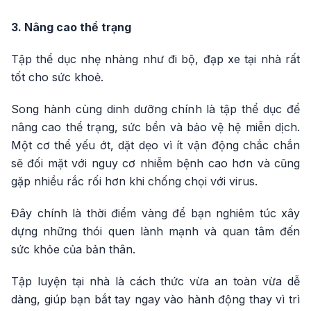
3. Nâng cao thể trạng
Tập thể dục nhẹ nhàng như đi bộ, đạp xe tại nhà rất
tốt cho sức khoẻ.
Song hành cùng dinh dưỡng chính là tập thể dục để
nâng cao thể trạng, sức bền và bảo vệ hệ miễn dịch.
Một cơ thể yếu ớt, dặt dẹo vì ít vận động chắc chắn
sẽ đối mặt với nguy cơ nhiễm bệnh cao hơn và cũng
gặp nhiều rắc rối hơn khi chống chọi với virus.
Đây chính là thời điểm vàng để bạn nghiêm túc xây
dựng những thói quen lành mạnh và quan tâm đến
sức khỏe của bản thân.
Tập luyện tại nhà là cách thức vừa an toàn vừa dễ
dàng, giúp bạn bắt tay ngay vào hành động thay vì trì