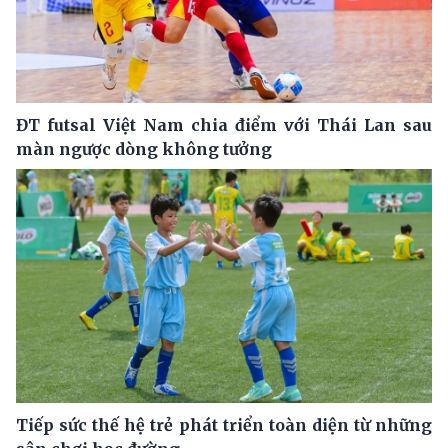
ĐT futsal Việt Nam chia điểm với Thái Lan sau
màn ngược dòng không tưởng
Tiếp sức thế hệ trẻ phát triển toàn diện từ những