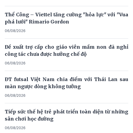
Thể Công – Viettel tăng cường "hỏa lực" với "Vua
phá lưới" Rimario Gordon
06/08/2026
Đề xuất trợ cấp cho giáo viên mầm non đã nghỉ
công tác chưa được hưởng chế độ
06/08/2026
ĐT futsal Việt Nam chia điểm với Thái Lan sau
màn ngược dòng không tưởng
06/08/2026
Tiếp sức thế hệ trẻ phát triển toàn diện từ những
sân chơi học đường
06/08/2026