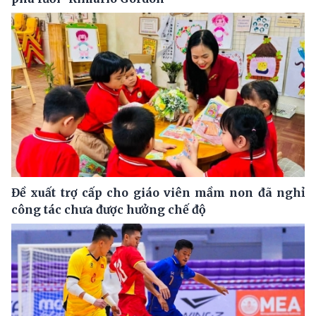
Đề xuất trợ cấp cho giáo viên mầm non đã nghỉ
công tác chưa được hưởng chế độ