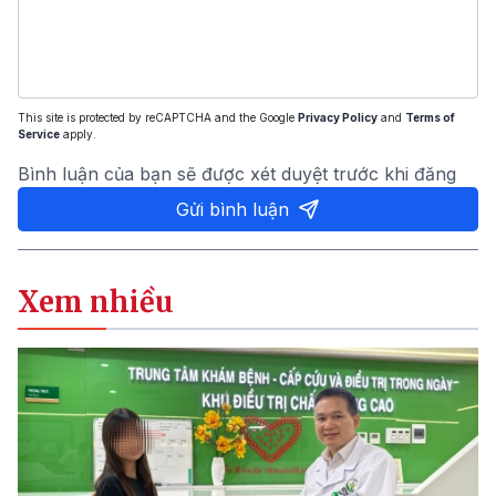
This site is protected by reCAPTCHA and the Google
Privacy Policy
and
Terms of
Service
apply.
Bình luận của bạn sẽ được xét duyệt trước khi đăng
Gửi bình luận
Xem nhiều