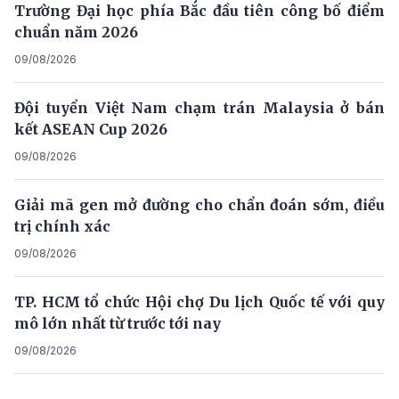
Trường Đại học phía Bắc đầu tiên công bố điểm
chuẩn năm 2026
09/08/2026
Đội tuyển Việt Nam chạm trán Malaysia ở bán
kết ASEAN Cup 2026
09/08/2026
Giải mã gen mở đường cho chẩn đoán sớm, điều
trị chính xác
09/08/2026
TP. HCM tổ chức Hội chợ Du lịch Quốc tế với quy
mô lớn nhất từ trước tới nay
09/08/2026