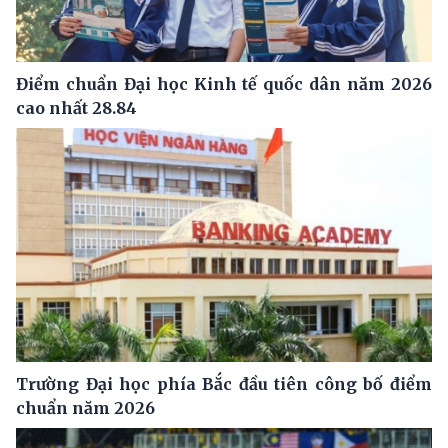
Điểm chuẩn Đại học Kinh tế quốc dân năm 2026
cao nhất 28.84
Trường Đại học phía Bắc đầu tiên công bố điểm
chuẩn năm 2026