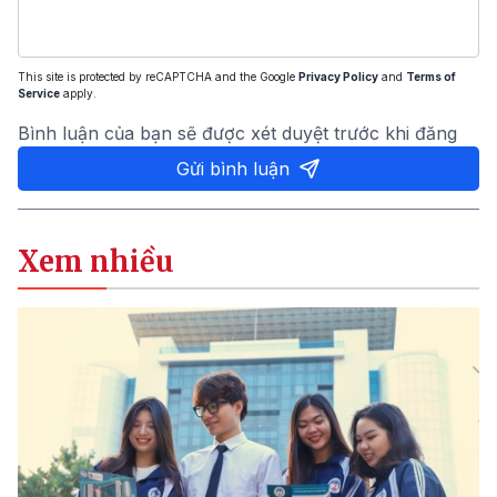
This site is protected by reCAPTCHA and the Google
Privacy Policy
and
Terms of
Service
apply.
Bình luận của bạn sẽ được xét duyệt trước khi đăng
Gửi bình luận
Xem nhiều