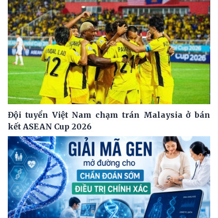
Đội tuyển Việt Nam chạm trán Malaysia ở bán
kết ASEAN Cup 2026