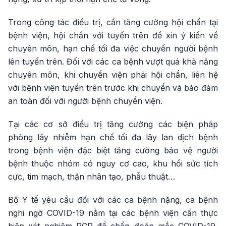
Trong công tác điều trị, cần tăng cường hội chẩn tại
bệnh viện, hội chẩn với tuyến trên để xin ý kiến về
chuyên môn, hạn chế tối đa việc chuyển người bệnh
lên tuyến trên. Đối với các ca bệnh vượt quá khả năng
chuyên môn, khi chuyển viện phải hội chẩn, liên hệ
với bệnh viện tuyến trên trước khi chuyển và bảo đảm
an toàn đối với người bệnh chuyển viện.
Tại các cơ sở điều trị tăng cường các biện pháp
phòng lây nhiễm hạn chế tối đa lây lan dịch bệnh
trong bệnh viện đặc biệt tăng cường bảo vệ người
bệnh thuộc nhóm có nguy cơ cao, khu hồi sức tích
cực, tim mạch, thận nhân tạo, phẫu thuật…
Bộ Y tế yêu cầu đối với các ca bệnh nặng, ca bệnh
nghi ngờ COVID-19 nằm tại các bệnh viện cần thực