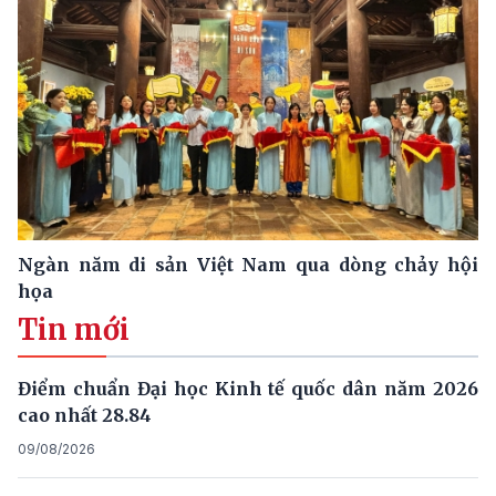
Ngàn năm di sản Việt Nam qua dòng chảy hội
họa
Tin mới
Điểm chuẩn Đại học Kinh tế quốc dân năm 2026
cao nhất 28.84
09/08/2026