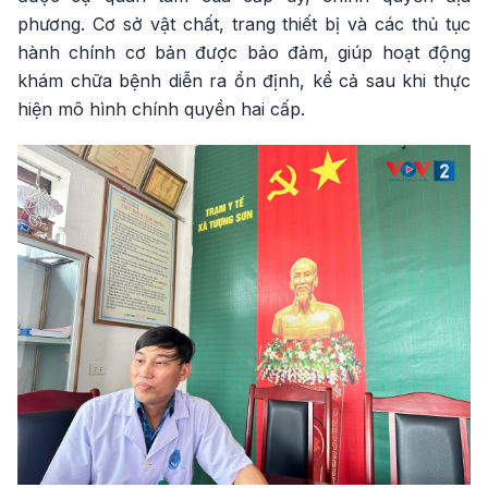
phương. Cơ sở vật chất, trang thiết bị và các thủ tục
hành chính cơ bản được bảo đảm, giúp hoạt động
khám chữa bệnh diễn ra ổn định, kể cả sau khi thực
hiện mô hình chính quyền hai cấp.