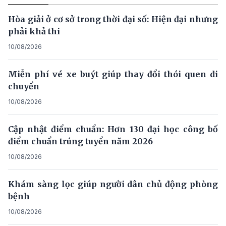
Hòa giải ở cơ sở trong thời đại số: Hiện đại nhưng
phải khả thi
10/08/2026
Miễn phí vé xe buýt giúp thay đổi thói quen di
chuyển
10/08/2026
Cập nhật điểm chuẩn: Hơn 130 đại học công bố
điểm chuẩn trúng tuyển năm 2026
10/08/2026
Khám sàng lọc giúp người dân chủ động phòng
bệnh
10/08/2026