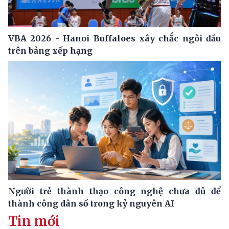
VBA 2026 - Hanoi Buffaloes xây chắc ngôi đầu
trên bảng xếp hạng
Người trẻ thành thạo công nghệ chưa đủ để
thành công dân số trong kỷ nguyên AI
Tin mới