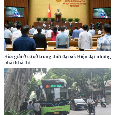
Hòa giải ở cơ sở trong thời đại số: Hiện đại nhưng
phải khả thi