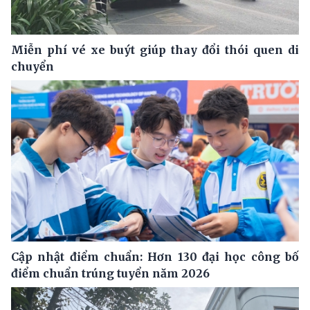
Miễn phí vé xe buýt giúp thay đổi thói quen di
chuyển
Cập nhật điểm chuẩn: Hơn 130 đại học công bố
điểm chuẩn trúng tuyển năm 2026