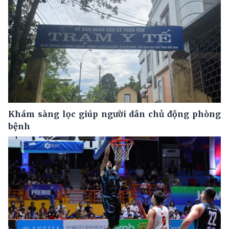
Khám sàng lọc giúp người dân chủ động phòng
bệnh