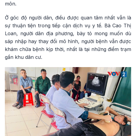
môn.
Ở góc độ người dân, điều được quan tâm nhất vẫn là
sự thuận tiện trong tiếp cận dịch vụ y tế. Bà Cao Thị
Loan, người dân địa phương, bày tỏ mong muốn dù
sáp nhập hay thay đổi mô hình, người bệnh vẫn được
khám chữa bệnh kịp thời, nhất là tại những điểm trạm
gần khu dân cư.