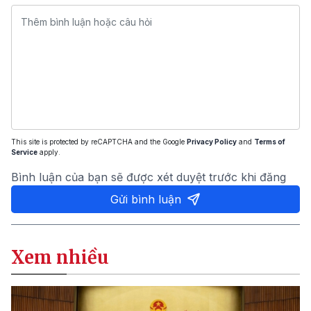
This site is protected by reCAPTCHA and the Google
Privacy Policy
and
Terms of
Service
apply.
Bình luận của bạn sẽ được xét duyệt trước khi đăng
Gửi bình luận
Xem nhiều