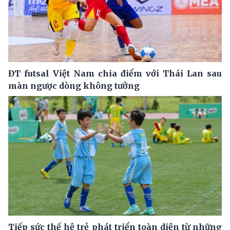
ĐT futsal Việt Nam chia điểm với Thái Lan sau
màn ngược dòng không tưởng
Tiếp sức thế hệ trẻ phát triển toàn diện từ những