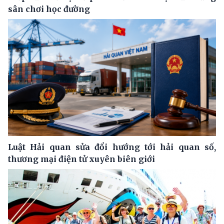
sân chơi học đường
Luật Hải quan sửa đổi hướng tới hải quan số,
thương mại điện tử xuyên biên giới