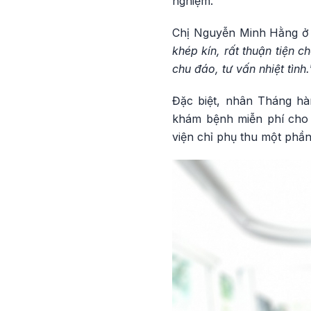
nghiệm.
Chị Nguyễn Minh Hằng ở 
khép kín, rất thuận tiện 
chu đáo, tư vấn nhiệt tình.
Đặc biệt, nhân Tháng hà
khám bệnh miễn phí cho 
viện chỉ phụ thu một phần