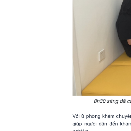
8h30 sáng đã c
Với 8 phòng khám chuyên
giúp người dân đến khám