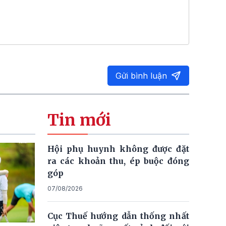
Gửi bình luận
Tin mới
Hội phụ huynh không được đặt
ra các khoản thu, ép buộc đóng
góp
07/08/2026
Cục Thuế hướng dẫn thống nhất