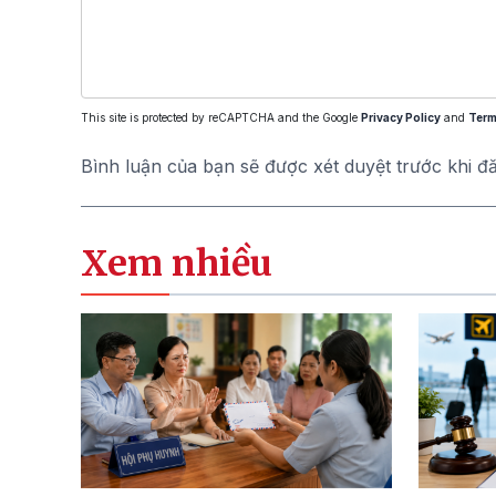
This site is protected by reCAPTCHA and the Google
Privacy Policy
and
Term
Bình luận của bạn sẽ được xét duyệt trước khi đ
Xem nhiều