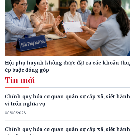
Hội phụ huynh không được đặt ra các khoản thu,
ép buộc đóng góp
Tin mới
Chính quy hóa cơ quan quân sự cấp xã, siết hành
vi trốn nghĩa vụ
08/08/2026
Chính quy hóa cơ quan quân sự cấp xã, siết hành