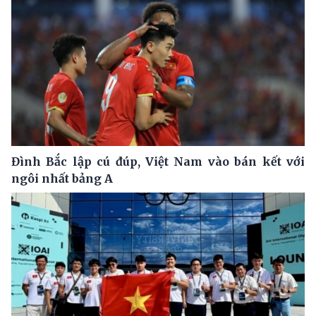
Đình Bắc lập cú đúp, Việt Nam vào bán kết với
ngôi nhất bảng A