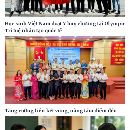
Học sinh Việt Nam đoạt 7 huy chương tại Olympic
Trí tuệ nhân tạo quốc tế
Tăng cường liên kết vùng, nâng tầm điểm đến