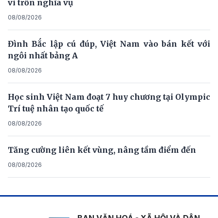
vi trốn nghĩa vụ
08/08/2026
Đình Bắc lập cú đúp, Việt Nam vào bán kết với
ngôi nhất bảng A
08/08/2026
Học sinh Việt Nam đoạt 7 huy chương tại Olympic
Trí tuệ nhân tạo quốc tế
08/08/2026
Tăng cường liên kết vùng, nâng tầm điểm đến
08/08/2026