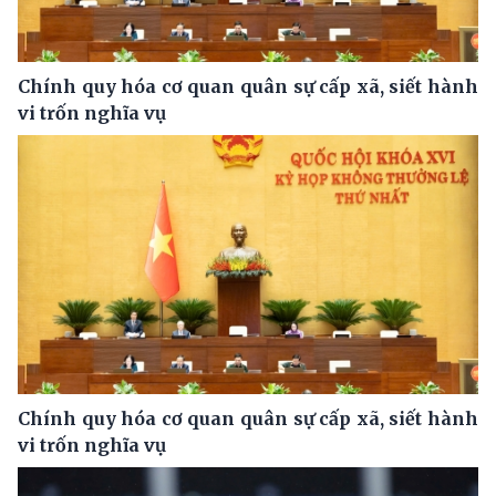
Chính quy hóa cơ quan quân sự cấp xã, siết hành
vi trốn nghĩa vụ
Chính quy hóa cơ quan quân sự cấp xã, siết hành
vi trốn nghĩa vụ