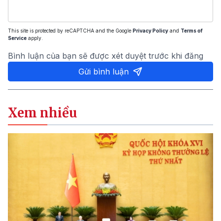
This site is protected by reCAPTCHA and the Google
Privacy Policy
and
Terms of
Service
apply.
Bình luận của bạn sẽ được xét duyệt trước khi đăng
Gửi bình luận
Xem nhiều