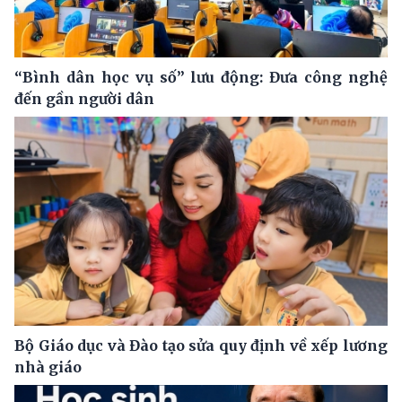
“Bình dân học vụ số” lưu động: Đưa công nghệ
đến gần người dân
Bộ Giáo dục và Đào tạo sửa quy định về xếp lương
nhà giáo