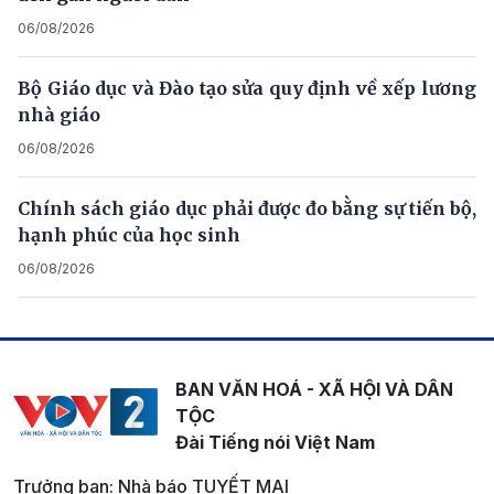
06/08/2026
Bộ Giáo dục và Đào tạo sửa quy định về xếp lương
nhà giáo
06/08/2026
Chính sách giáo dục phải được đo bằng sự tiến bộ,
hạnh phúc của học sinh
06/08/2026
BAN VĂN HOÁ - XÃ HỘI VÀ DÂN
TỘC
Đài Tiếng nói Việt Nam
Trưởng ban: Nhà báo TUYẾT MAI