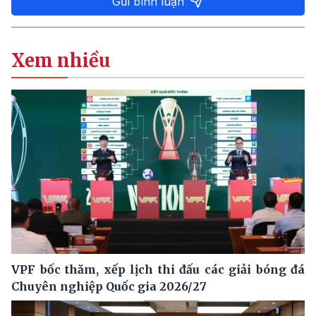
Gửi bình luận
Xem nhiều
VPF bốc thăm, xếp lịch thi đấu các giải bóng đá
Chuyên nghiệp Quốc gia 2026/27