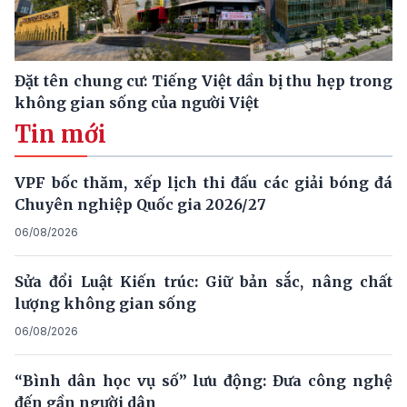
Đặt tên chung cư: Tiếng Việt dần bị thu hẹp trong
không gian sống của người Việt
Tin mới
VPF bốc thăm, xếp lịch thi đấu các giải bóng đá
Chuyên nghiệp Quốc gia 2026/27
06/08/2026
Sửa đổi Luật Kiến trúc: Giữ bản sắc, nâng chất
lượng không gian sống
06/08/2026
“Bình dân học vụ số” lưu động: Đưa công nghệ
đến gần người dân