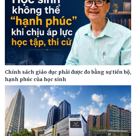
Chính sách giáo dục phải được đo bằng sự tiến bộ,
hạnh phúc của học sinh