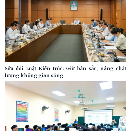
Sửa đổi Luật Kiến trúc: Giữ bản sắc, nâng chất
lượng không gian sống