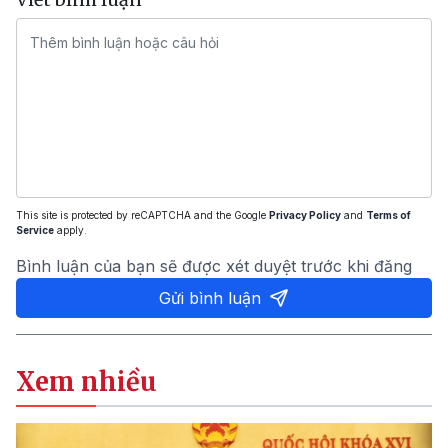
This site is protected by reCAPTCHA and the Google
Privacy Policy
and
Terms of
Service
apply.
Bình luận của bạn sẽ được xét duyệt trước khi đăng
Gửi bình luận
Xem nhiều