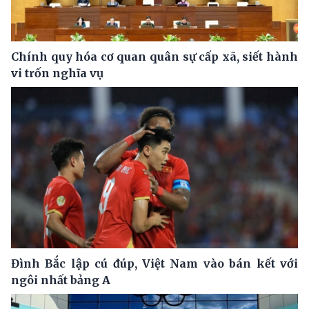
Chính quy hóa cơ quan quân sự cấp xã, siết hành
vi trốn nghĩa vụ
Đình Bắc lập cú đúp, Việt Nam vào bán kết với
ngôi nhất bảng A