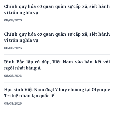
Chính quy hóa cơ quan quân sự cấp xã, siết hành
vi trốn nghĩa vụ
08/08/2026
Chính quy hóa cơ quan quân sự cấp xã, siết hành
vi trốn nghĩa vụ
08/08/2026
Đình Bắc lập cú đúp, Việt Nam vào bán kết với
ngôi nhất bảng A
08/08/2026
Học sinh Việt Nam đoạt 7 huy chương tại Olympic
Trí tuệ nhân tạo quốc tế
08/08/2026