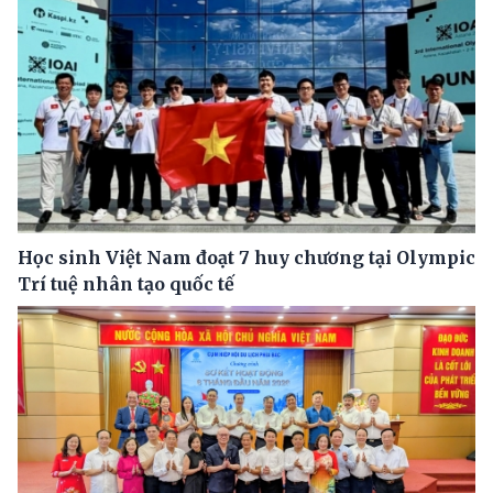
Học sinh Việt Nam đoạt 7 huy chương tại Olympic
Trí tuệ nhân tạo quốc tế