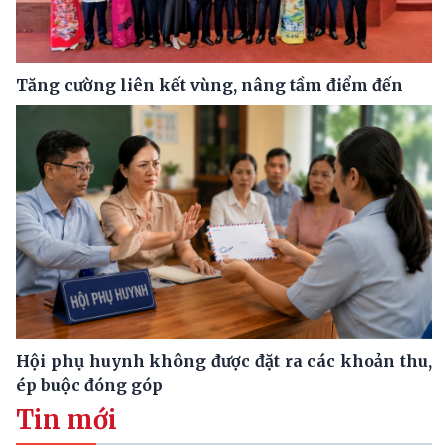
Tăng cường liên kết vùng, nâng tầm điểm đến
Hội phụ huynh không được đặt ra các khoản thu,
ép buộc đóng góp
Tin mới