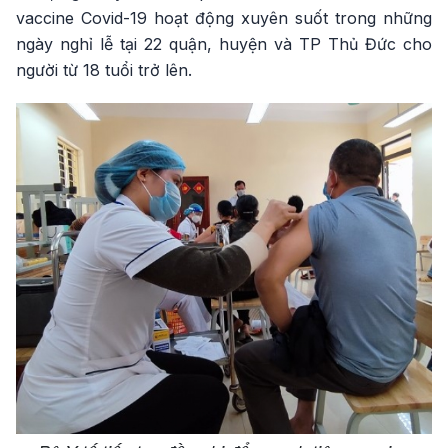
vaccine Covid-19 hoạt động xuyên suốt trong những
ngày nghỉ lễ tại 22 quận, huyện và TP Thủ Đức cho
người từ 18 tuổi trở lên.