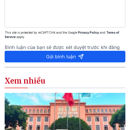
This site is protected by reCAPTCHA and the Google
Privacy Policy
and
Terms of
Service
apply.
Bình luận của bạn sẽ được xét duyệt trước khi đăng
Gửi bình luận
Xem nhiều