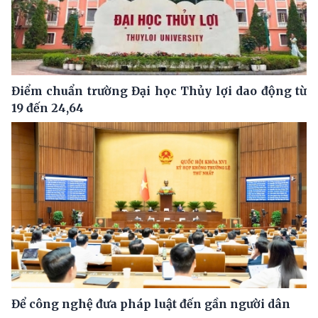
Điểm chuẩn trường Đại học Thủy lợi dao động từ
19 đến 24,64
Để công nghệ đưa pháp luật đến gần người dân