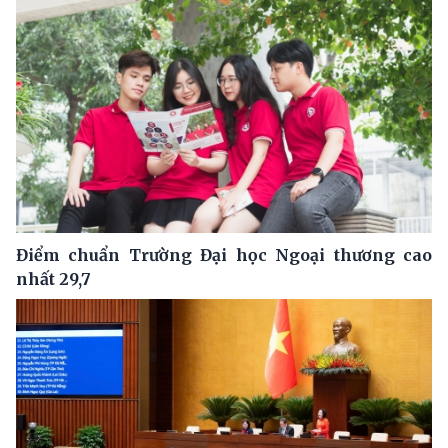
Điểm chuẩn Trường Đại học Ngoại thương cao
nhất 29,7