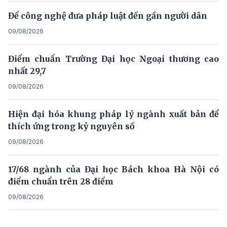
Để công nghệ đưa pháp luật đến gần người dân
09/08/2026
Điểm chuẩn Trường Đại học Ngoại thương cao
nhất 29,7
09/08/2026
Hiện đại hóa khung pháp lý ngành xuất bản để
thích ứng trong kỷ nguyên số
09/08/2026
17/68 ngành của Đại học Bách khoa Hà Nội có
điểm chuẩn trên 28 điểm
09/08/2026