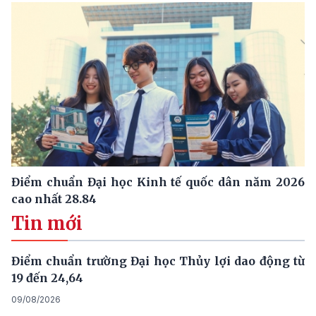
Điểm chuẩn Đại học Kinh tế quốc dân năm 2026
cao nhất 28.84
Tin mới
Điểm chuẩn trường Đại học Thủy lợi dao động từ
19 đến 24,64
09/08/2026