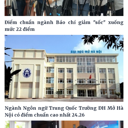
Điểm chuẩn ngành Báo chí giảm "sốc" xuống
mức 22 điểm
Ngành Ngôn ngữ Trung Quốc Trường ĐH Mở Hà
Nội có điểm chuẩn cao nhất 24.26