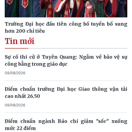
Trường Đại học đầu tiên công bố tuyển bổ sung
hơn 200 chỉ tiêu
Tin mới
Sự cố thi cử ở Tuyên Quang: Ngẫm về bảo vệ sự
công bằng trong giáo dục
09/08/2026
Điểm chuẩn trường Đại học Giao thông vận tải
cao nhất 26.50
09/08/2026
Điểm chuẩn ngành Báo chí giảm "sốc" xuống
mức 22 điểm