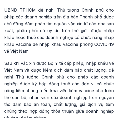
UBND TPHCM đề nghị Thủ tướng Chính phủ cho
phép các doanh nghiệp trên địa bàn Thành phố được
chủ động đàm phán tìm nguồn vắc xin từ các nhà sản
xuất, phân phối có uy tín trên thế giới, được nhập
khẩu hoặc thuê các doanh nghiệp có chức năng nhập
khẩu vaccine để nhập khẩu vaccine phòng COVID-19
về Việt Nam.
Sau khi vắc xin được Bộ Y tế cấp phép, nhập khẩu về
Việt Nam và được kiểm dịch đảm bảo chất lượng, đề
nghị Thủ tướng Chính phủ cho phép các doanh
nghiệp được ký hợp đồng thuê các đơn vị có chức
năng tiêm chủng triển khai việc tiêm vaccine cho toàn
thể cán bộ, nhân viên của doanh nghiệp trên nguyên
tắc đảm bảo an toàn, chất lượng, giá dịch vụ tiêm
chủng theo hợp đồng thỏa thuận giữa doanh nghiệp