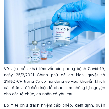
Về việc triển khai tiêm vắc xin phòng bệnh Covid-19,
ngày 26/2/2021 Chính phủ đã có Nghị quyết số
21/NQ-CP trong đó có nội dung về việc khuyến khích
các đơn vị đủ điều kiện tổ chức tiêm chủng tự nguyện
cho các tổ chức, cá nhân có yêu cầu.
Bộ Y tế chịu trách nhiệm cấp phép, kiểm định, quản