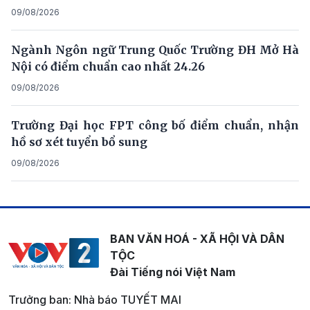
09/08/2026
Ngành Ngôn ngữ Trung Quốc Trường ĐH Mở Hà
Nội có điểm chuẩn cao nhất 24.26
09/08/2026
Trường Đại học FPT công bố điểm chuẩn, nhận
hồ sơ xét tuyển bổ sung
09/08/2026
BAN VĂN HOÁ - XÃ HỘI VÀ DÂN
TỘC
Đài Tiếng nói Việt Nam
Trưởng ban: Nhà báo TUYẾT MAI