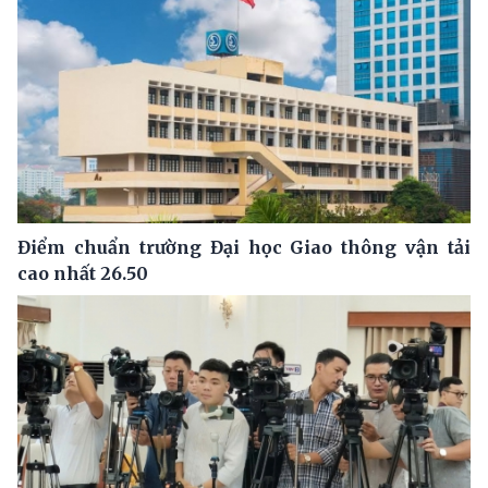
Điểm chuẩn trường Đại học Giao thông vận tải
cao nhất 26.50