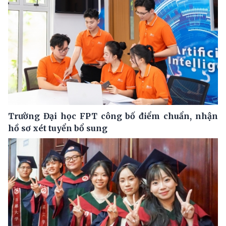
Trường Đại học FPT công bố điểm chuẩn, nhận
hồ sơ xét tuyển bổ sung