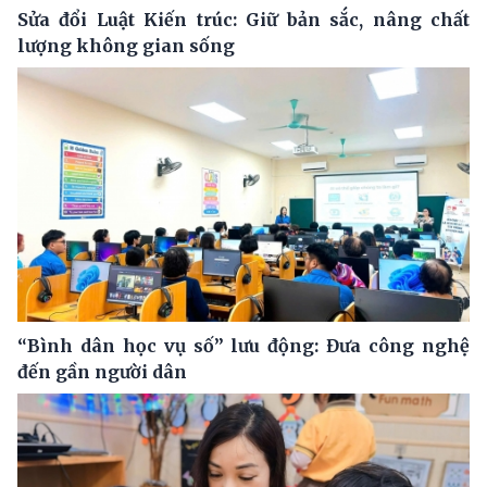
Sửa đổi Luật Kiến trúc: Giữ bản sắc, nâng chất
lượng không gian sống
“Bình dân học vụ số” lưu động: Đưa công nghệ
đến gần người dân