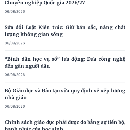
Chuyên nghiệp Quốc gia 2026/27
06/08/2026
Sửa đổi Luật Kiến trúc: Giữ bản sắc, nâng chất
lượng không gian sống
06/08/2026
“Bình dân học vụ số” lưu động: Đưa công nghệ
đến gần người dân
06/08/2026
Bộ Giáo dục và Đào tạo sửa quy định về xếp lương
nhà giáo
06/08/2026
Chính sách giáo dục phải được đo bằng sự tiến bộ,
hạnh phúc của học sinh