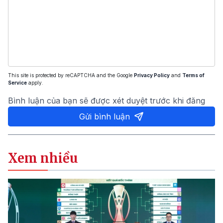
This site is protected by reCAPTCHA and the Google
Privacy Policy
and
Terms of
Service
apply.
Bình luận của bạn sẽ được xét duyệt trước khi đăng
Gửi bình luận
Xem nhiều