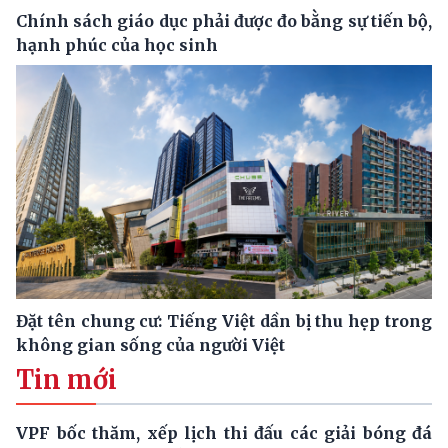
Chính sách giáo dục phải được đo bằng sự tiến bộ,
hạnh phúc của học sinh
Đặt tên chung cư: Tiếng Việt dần bị thu hẹp trong
không gian sống của người Việt
Tin mới
VPF bốc thăm, xếp lịch thi đấu các giải bóng đá