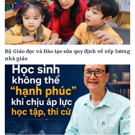
Bộ Giáo dục và Đào tạo sửa quy định về xếp lương
nhà giáo