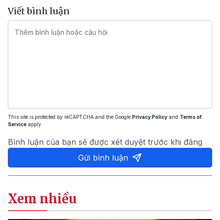
Viết bình luận
This site is protected by reCAPTCHA and the Google
Privacy Policy
and
Terms of
Service
apply.
Bình luận của bạn sẽ được xét duyệt trước khi đăng
Gửi bình luận
Xem nhiều