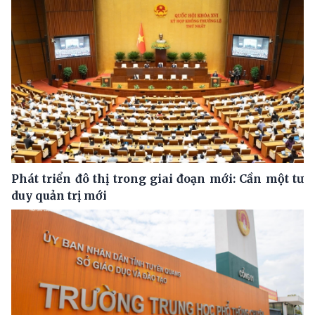
Phát triển đô thị trong giai đoạn mới: Cần một tư
duy quản trị mới