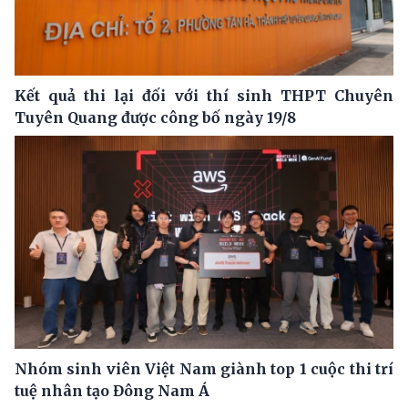
Kết quả thi lại đối với thí sinh THPT Chuyên
Tuyên Quang được công bố ngày 19/8
Nhóm sinh viên Việt Nam giành top 1 cuộc thi trí
tuệ nhân tạo Đông Nam Á