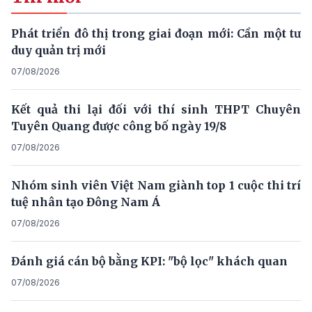
Phát triển đô thị trong giai đoạn mới: Cần một tư
duy quản trị mới
07/08/2026
Kết quả thi lại đối với thí sinh THPT Chuyên
Tuyên Quang được công bố ngày 19/8
07/08/2026
Nhóm sinh viên Việt Nam giành top 1 cuộc thi trí
tuệ nhân tạo Đông Nam Á
07/08/2026
Đánh giá cán bộ bằng KPI: "bộ lọc" khách quan
07/08/2026