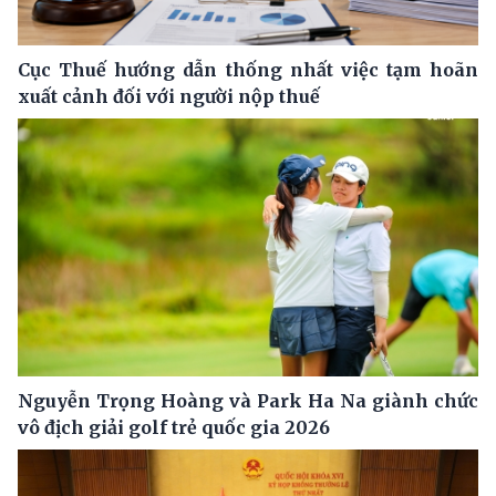
Cục Thuế hướng dẫn thống nhất việc tạm hoãn
xuất cảnh đối với người nộp thuế
Nguyễn Trọng Hoàng và Park Ha Na giành chức
vô địch giải golf trẻ quốc gia 2026