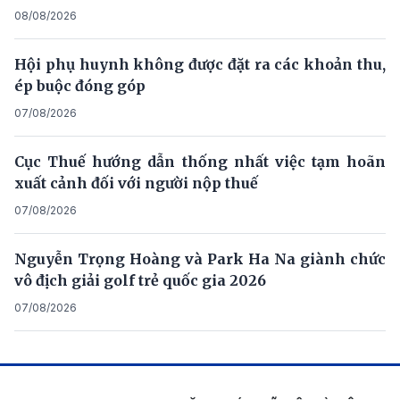
08/08/2026
Hội phụ huynh không được đặt ra các khoản thu,
ép buộc đóng góp
07/08/2026
Cục Thuế hướng dẫn thống nhất việc tạm hoãn
xuất cảnh đối với người nộp thuế
07/08/2026
Nguyễn Trọng Hoàng và Park Ha Na giành chức
vô địch giải golf trẻ quốc gia 2026
07/08/2026