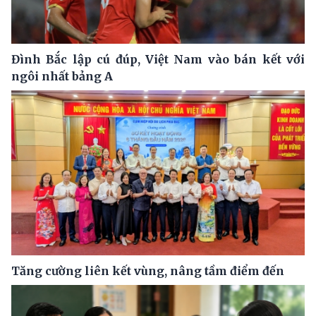
Đình Bắc lập cú đúp, Việt Nam vào bán kết với
ngôi nhất bảng A
Tăng cường liên kết vùng, nâng tầm điểm đến