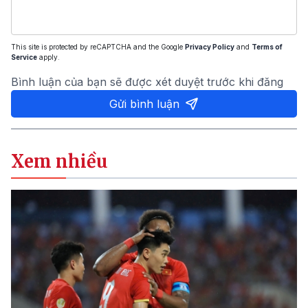
This site is protected by reCAPTCHA and the Google
Privacy Policy
and
Terms of
Service
apply.
Bình luận của bạn sẽ được xét duyệt trước khi đăng
Gửi bình luận
Xem nhiều