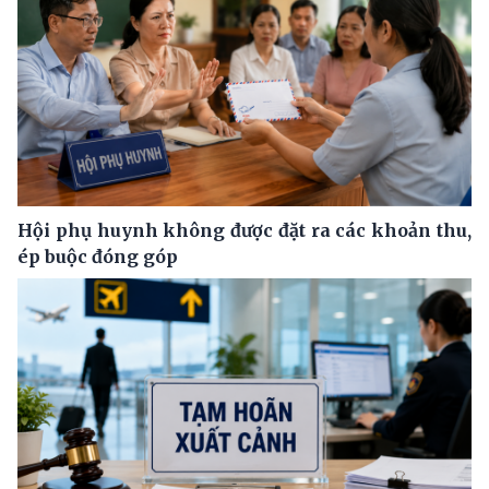
Hội phụ huynh không được đặt ra các khoản thu,
ép buộc đóng góp