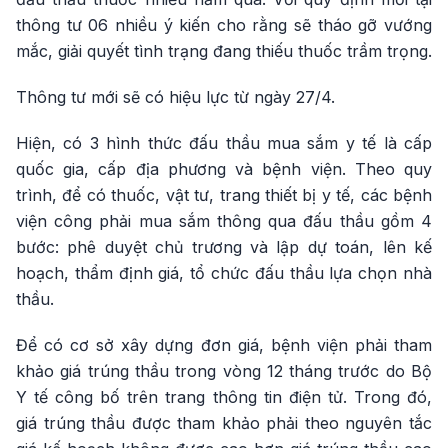
thông tư 06 nhiều ý kiến cho rằng sẽ tháo gỡ vướng
mắc, giải quyết tình trạng đang thiếu thuốc trầm trọng.
Thông tư mới sẽ có hiệu lực từ ngày 27/4.
Hiện, có 3 hình thức đấu thầu mua sắm y tế là cấp
quốc gia, cấp địa phương và bệnh viện. Theo quy
trình, để có thuốc, vật tư, trang thiết bị y tế, các bệnh
viện công phải mua sắm thông qua đấu thầu gồm 4
bước: phê duyệt chủ trương và lập dự toán, lên kế
hoạch, thẩm định giá, tổ chức đấu thầu lựa chọn nhà
thầu.
Để có cơ sở xây dựng đơn giá, bệnh viện phải tham
khảo giá trúng thầu trong vòng 12 tháng trước do Bộ
Y tế công bố trên trang thông tin điện tử. Trong đó,
giá trúng thầu được tham khảo phải theo nguyên tắc