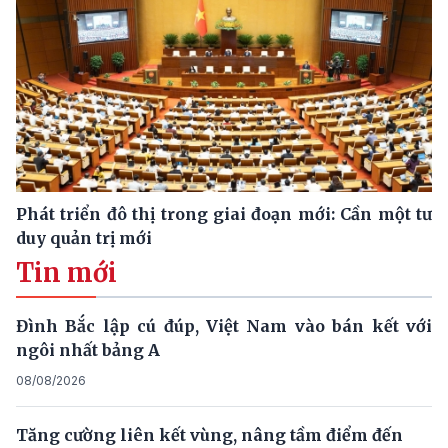
Phát triển đô thị trong giai đoạn mới: Cần một tư
duy quản trị mới
Tin mới
Đình Bắc lập cú đúp, Việt Nam vào bán kết với
ngôi nhất bảng A
08/08/2026
Tăng cường liên kết vùng, nâng tầm điểm đến