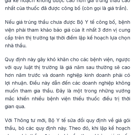
giá kế hoạch không được cao hơn giá trúng thầu cao
nhất của thuốc đã được công bố (còn gọi là giá trần).
Nếu giá trúng thầu chưa được Bộ Y tế công bố, bệnh
viện phải tham khảo báo giá của ít nhất 3 đơn vị cung
cấp trên thị trường tại thời điểm lập kế hoạch lựa chọn
nhà thầu.
Quy định này gây khó khăn cho các bệnh viện, ngược
với quy luật thị trường là giá năm sau thường sẽ cao
hơn năm trước và doanh nghiệp kinh doanh phải có
lợi nhuận. Điều này dẫn đến các doanh nghiệp không
muốn tham gia thầu. Đây là một trong những vướng
mắc khiến nhiều bệnh viện thiếu thuốc điều trị thời
gian qua.
Với Thông tư mới, Bộ Y tế sửa đổi quy định về giá gói
thầu, bỏ các quy định này. Theo đó, khi lập kế hoạch